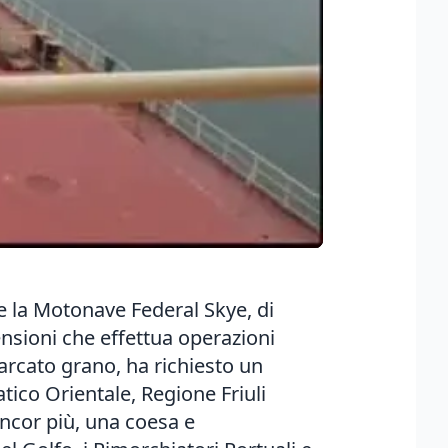
 la Motonave Federal Skye, di
nsioni che effettua operazioni
arcato grano, ha richiesto un
tico Orientale, Regione Friuli
ncor più, una coesa e