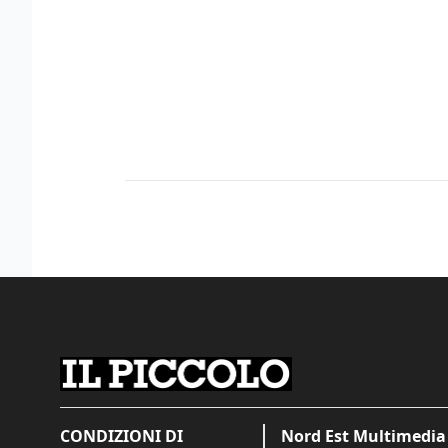
CONDIZIONI DI
Nord Est Multimedia 