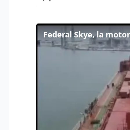
Federal Skye, la moto