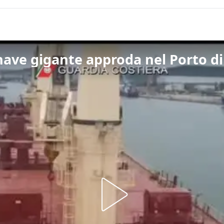
nave gigante approda nel Porto d