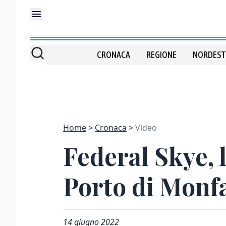
CRONACA
REGIONE
NORDEST
Home
Cronaca
Video
Federal Skye,
Porto di Monf
14 giugno 2022