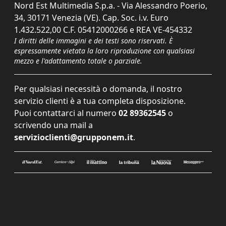
Nord Est Multimedia S.p.a. - Via Alessandro Poerio,
34, 30171 Venezia (VE). Cap. Soc. i.v. Euro
1.432.522,00 C.F. 05412000266 e REA VE-454332
I diritti delle immagini e dei testi sono riservati. È
espressamente vietata la loro riproduzione con qualsiasi
mezzo e l'adattamento totale o parziale.
Per qualsiasi necessità o domanda, il nostro
servizio clienti è a tua completa disposizione.
Puoi contattarci al numero
02 89362545
o
scrivendo una mail a
servizioclienti@grupponem.it
.