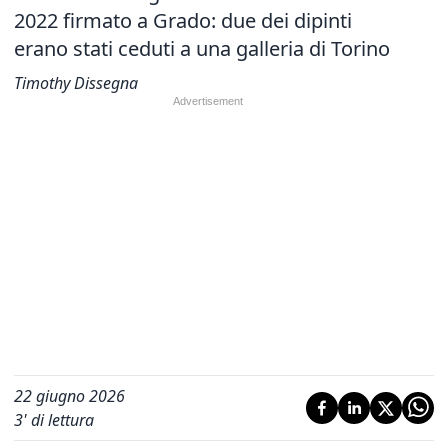
2022 firmato a Grado: due dei dipinti
erano stati ceduti a una galleria di Torino
Timothy Dissegna
22 giugno 2026
3
' di lettura