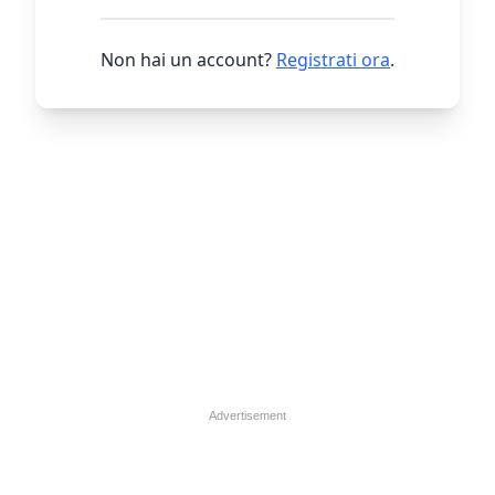
Non hai un account?
Registrati ora
.