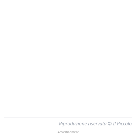
Riproduzione riservata © Il Piccolo