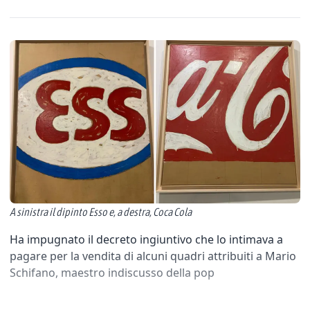
A sinistra il dipinto Esso e, a destra, Coca Cola
Ha impugnato il decreto ingiuntivo che lo intimava a
pagare per la vendita di alcuni quadri attribuiti a Mario
Schifano, maestro indiscusso della pop