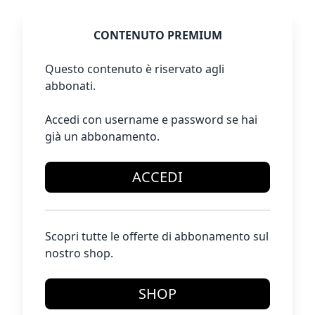
CONTENUTO PREMIUM
Questo contenuto è riservato agli
abbonati.
Accedi con username e password se hai
già un abbonamento.
ACCEDI
Scopri tutte le offerte di abbonamento sul
nostro shop.
SHOP