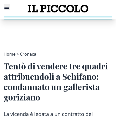
Home
Cronaca
Tentò di vendere tre quadri
attribuendoli a Schifano:
condannato un gallerista
goriziano
La vicenda è legata a un contratto del