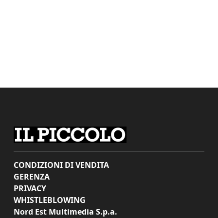
CONDIZIONI DI VENDITA
GERENZA
PRIVACY
WHISTLEBLOWING
Nord Est Multimedia S.p.a.