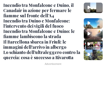
Incendio tra Monfalcone e Duino, il
Canadair in azione per fermare le
fiamme sul fronte dell’A4
Incendio tra Duino e Monfalcone:
l’intervento dei vigili del fuoco
Incendio tra Monfalcone e Duino: le
fiamme lambiscono la strada
Il Barcellona sbarca in Friuli: le
immagini dell'arrivo in albergo
Lo schianto dell’ultraleggero contro la
quercia: cosa è successo a Rivarotta