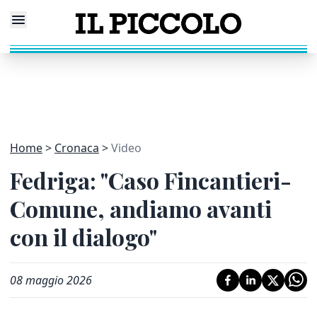
Home
Cronaca
Video
Fedriga: "Caso Fincantieri-
Comune, andiamo avanti
con il dialogo"
08 maggio 2026