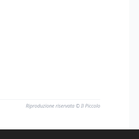
Riproduzione riservata © Il Piccolo