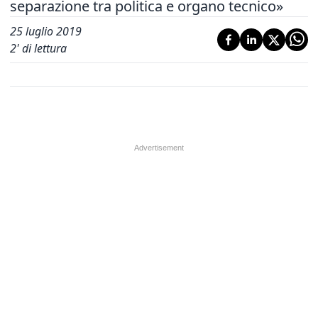
separazione tra politica e organo tecnico»
25 luglio 2019
2
' di lettura