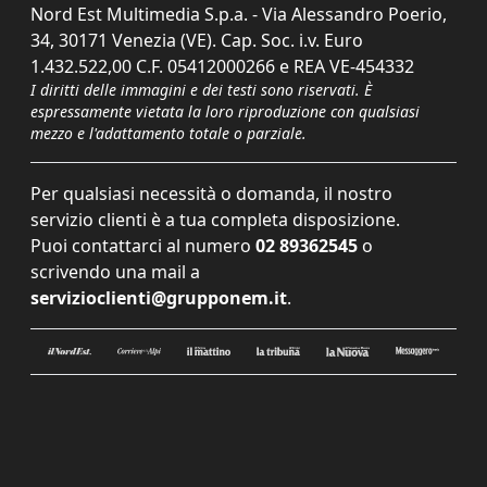
Nord Est Multimedia S.p.a. - Via Alessandro Poerio,
34, 30171 Venezia (VE). Cap. Soc. i.v. Euro
1.432.522,00 C.F. 05412000266 e REA VE-454332
I diritti delle immagini e dei testi sono riservati. È
espressamente vietata la loro riproduzione con qualsiasi
mezzo e l'adattamento totale o parziale.
Per qualsiasi necessità o domanda, il nostro
servizio clienti è a tua completa disposizione.
Puoi contattarci al numero
02 89362545
o
scrivendo una mail a
servizioclienti@grupponem.it
.