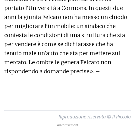
portato l’Università a Cormons. In questi due
anni la giunta Felcaro non ha messo un chiodo
per migliorare l’immobile: un sindaco che
contesta le condizioni di una struttura che sta
per vendere è come se dichiarasse che ha
tenuto male un’auto che sta per mettere sul
mercato. Le ombre le genera Felcaro non
rispondendo a domande precise». –
Riproduzione riservata © Il Piccolo