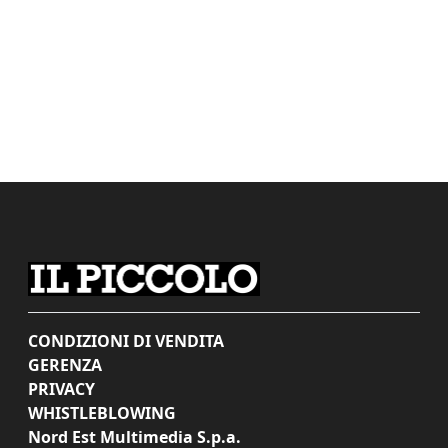
CONDIZIONI DI VENDITA
GERENZA
PRIVACY
WHISTLEBLOWING
Nord Est Multimedia S.p.a.