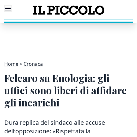
Home
Cronaca
Felcaro su Enologia: gli
uffici sono liberi di affidare
gli incarichi
Dura replica del sindaco alle accuse
dell’opposizione: «Rispettata la