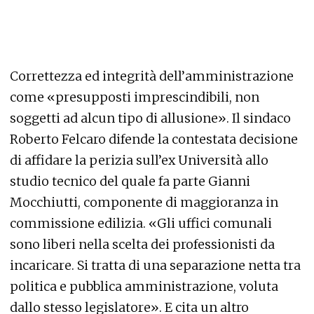
Correttezza ed integrità dell’amministrazione
come «presupposti imprescindibili, non
soggetti ad alcun tipo di allusione». Il sindaco
Roberto Felcaro difende la contestata decisione
di affidare la perizia sull’ex Università allo
studio tecnico del quale fa parte Gianni
Mocchiutti, componente di maggioranza in
commissione edilizia. «Gli uffici comunali
sono liberi nella scelta dei professionisti da
incaricare. Si tratta di una separazione netta tra
politica e pubblica amministrazione, voluta
dallo stesso legislatore». E cita un altro