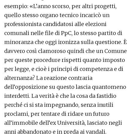
esempio: «L’anno scorso, per altri progetti,
quello stesso organo tecnico incaricò un
professionista candidatosi alle elezioni
comunali nelle file di PpC, lo stesso partito di
minoranza che oggi ironizza sulla questione. È
davvero così clamoroso quindi che un Comune
per queste procedure rispetti quanto imposto
per legge, e cioè i principi di competenza e di
alternanza? La reazione contraria
dell’opposizione su questo lascia quantomeno
interdetti. La verità è che la cosa da fastidio
perché ci si sta impegnando, senza inutili
proclami, per tentare di ridare un futuro
all’immobile dell’ex Università, lasciato negli
anni abbandonato e in preda ai vandali.