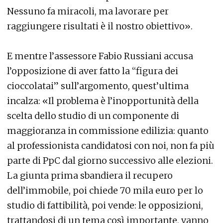
Nessuno fa miracoli, ma lavorare per
raggiungere risultati è il nostro obiettivo».
E mentre l’assessore Fabio Russiani accusa
l’opposizione di aver fatto la “figura dei
cioccolatai” sull’argomento, quest’ultima
incalza: «Il problema è l’inopportunità della
scelta dello studio di un componente di
maggioranza in commissione edilizia: quanto
al professionista candidatosi con noi, non fa più
parte di PpC dal giorno successivo alle elezioni.
La giunta prima sbandiera il recupero
dell’immobile, poi chiede 70 mila euro per lo
studio di fattibilità, poi vende: le opposizioni,
trattandosi di un tema così importante, vanno