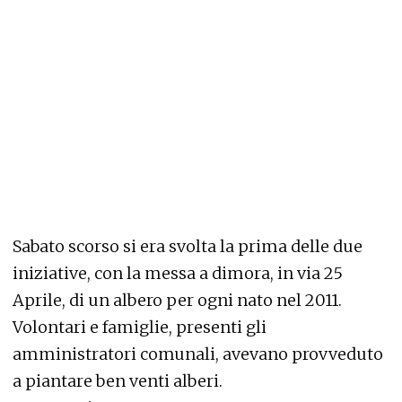
Sabato scorso si era svolta la prima delle due
iniziative, con la messa a dimora, in via 25
Aprile, di un albero per ogni nato nel 2011.
Volontari e famiglie, presenti gli
amministratori comunali, avevano provveduto
a piantare ben venti alberi.