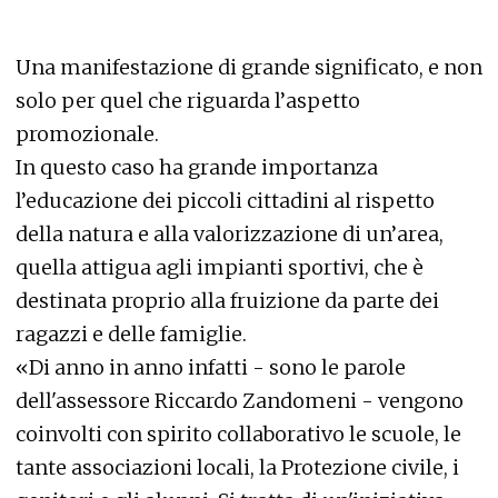
Una manifestazione di grande significato, e non
solo per quel che riguarda l’aspetto
promozionale.
In questo caso ha grande importanza
l’educazione dei piccoli cittadini al rispetto
della natura e alla valorizzazione di un’area,
quella attigua agli impianti sportivi, che è
destinata proprio alla fruizione da parte dei
ragazzi e delle famiglie.
«Di anno in anno infatti - sono le parole
dell'assessore Riccardo Zandomeni - vengono
coinvolti con spirito collaborativo le scuole, le
tante associazioni locali, la Protezione civile, i