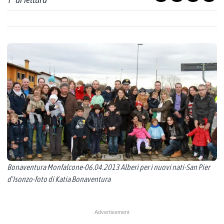
1
' di lettura
Bonaventura Monfalcone-06.04.2013 Alberi per i nuovi nati-San Pier
d'Isonzo-foto di Katia Bonaventura