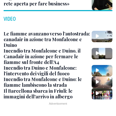
rete aperta per fare business»
VIDEO
Le fiamme avanzano verso l’autostrada:
canadair in azione tra Monfalcone e
Duino
Incendio tra Monfalcone e Duino, il
Canadair in azione per fermare le
fiamme sul fronte dell’A4
Incendio tra Duino e Monfalcone:
l’intervento dei vigili del fuoco
Incendio tra Monfalcone e Duino: le
fiamme lambiscono la strada
Il Barcellona sbarca in Friuli: le
immagini dell'arrivo in albergo