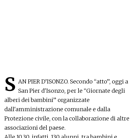
S
AN PIER D’ISONZO. Secondo “atto”, oggi a
San Pier d'Isonzo, per le “Giornate degli
alberi dei bambini” organizzate
dall'amministrazione comunale e dalla
Protezione civile, con la collaborazione di altre
associazioni del paese.
Alle 10.30, infatti, 130 alunni, tra bambini e