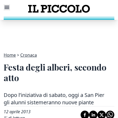
Home
Cronaca
Festa degli alberi, secondo
atto
Dopo l’iniziativa di sabato, oggi a San Pier
gli alunni sistemeranno nuove piante
12 aprile 2013