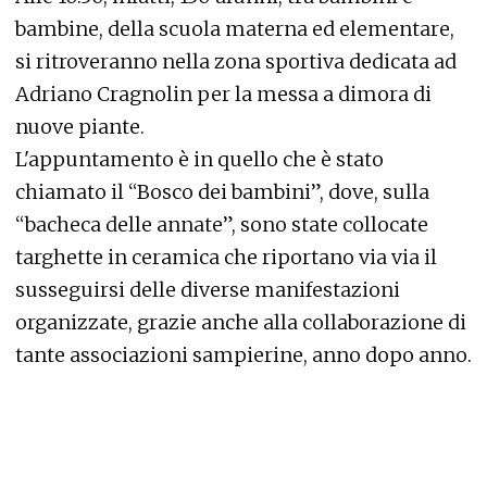
bambine, della scuola materna ed elementare,
si ritroveranno nella zona sportiva dedicata ad
Adriano Cragnolin per la messa a dimora di
nuove piante.
L'appuntamento è in quello che è stato
chiamato il “Bosco dei bambini”, dove, sulla
“bacheca delle annate”, sono state collocate
targhette in ceramica che riportano via via il
susseguirsi delle diverse manifestazioni
organizzate, grazie anche alla collaborazione di
tante associazioni sampierine, anno dopo anno.