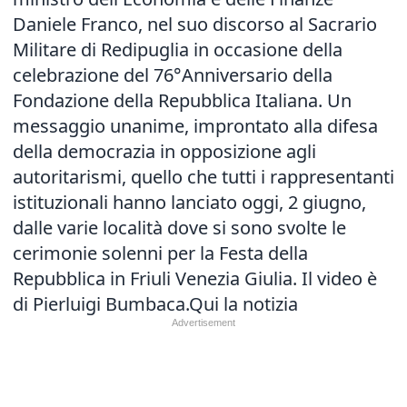
Daniele Franco, nel suo discorso al Sacrario
Militare di Redipuglia in occasione della
celebrazione del 76°Anniversario della
Fondazione della Repubblica Italiana. Un
messaggio unanime, improntato alla difesa
della democrazia in opposizione agli
autoritarismi, quello che tutti i rappresentanti
istituzionali hanno lanciato oggi, 2 giugno,
dalle varie località dove si sono svolte le
cerimonie solenni per la Festa della
Repubblica in Friuli Venezia Giulia. Il video è
di Pierluigi Bumbaca.
Qui la notizia