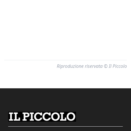
Riproduzione riservata © Il Piccolo