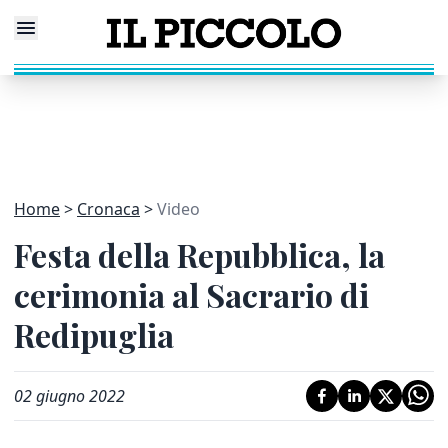
Home
Cronaca
Video
Festa della Repubblica, la
cerimonia al Sacrario di
Redipuglia
02 giugno 2022