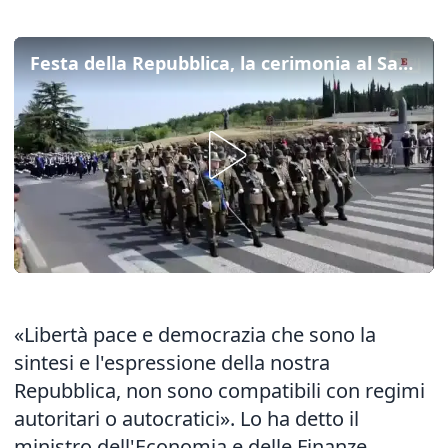
Festa della Repubblica, la cerimonia al Sacrario di Redipuglia
«Libertà pace e democrazia che sono la
sintesi e l'espressione della nostra
Repubblica, non sono compatibili con regimi
autoritari o autocratici». Lo ha detto il
ministro dell'Economia e delle Finanze