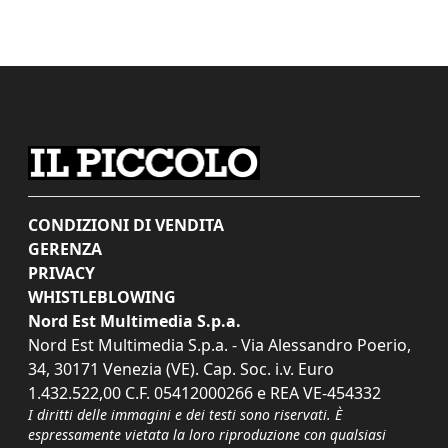
CONDIZIONI DI VENDITA
GERENZA
PRIVACY
WHISTLEBLOWING
Nord Est Multimedia S.p.a.
Nord Est Multimedia S.p.a. - Via Alessandro Poerio,
34, 30171 Venezia (VE). Cap. Soc. i.v. Euro
1.432.522,00 C.F. 05412000266 e REA VE-454332
I diritti delle immagini e dei testi sono riservati. È
espressamente vietata la loro riproduzione con qualsiasi