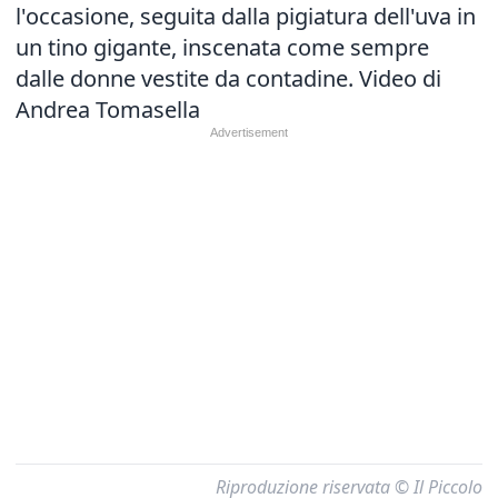
l'occasione, seguita dalla pigiatura dell'uva in
un tino gigante, inscenata come sempre
dalle donne vestite da contadine. Video di
Andrea Tomasella
Riproduzione riservata © Il Piccolo