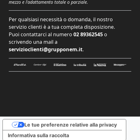
mezzo e l'adattamento totale o parziale.
Per qualsiasi necessità o domanda, il nostro
servizio clienti è a tua completa disposizione.
Puoi contattarci al numero
02 89362545
o
scrivendo una mail a
servizioclienti@grupponem.it
.
Le tue preferenze relative alla privacy
Informativa sulla raccolta