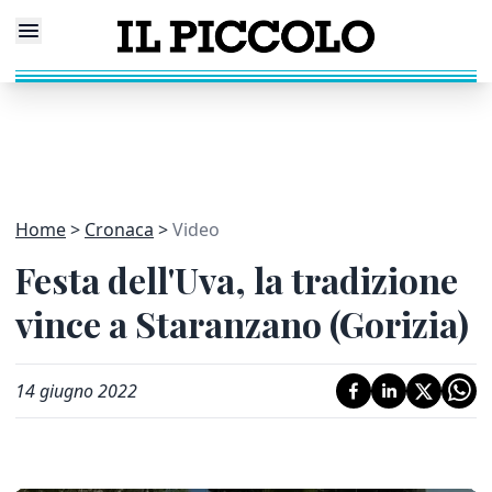
Home
Cronaca
Video
Festa dell'Uva, la tradizione
vince a Staranzano (Gorizia)
14 giugno 2022