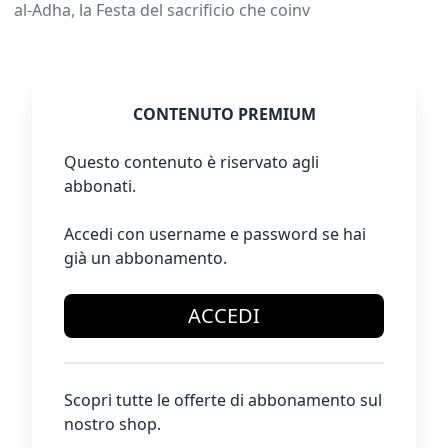
al-Adha, la Festa del sacrificio che coinv
CONTENUTO PREMIUM
Questo contenuto è riservato agli
abbonati.
Accedi con username e password se hai
già un abbonamento.
ACCEDI
Scopri tutte le offerte di abbonamento sul
nostro shop.