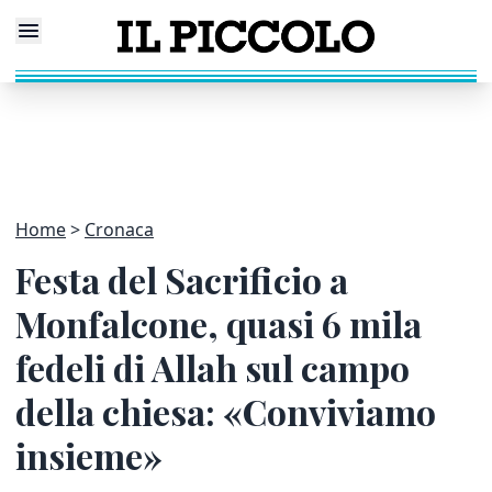
Home
Cronaca
Festa del Sacrificio a
Monfalcone, quasi 6 mila
fedeli di Allah sul campo
della chiesa: «Conviviamo
insieme»