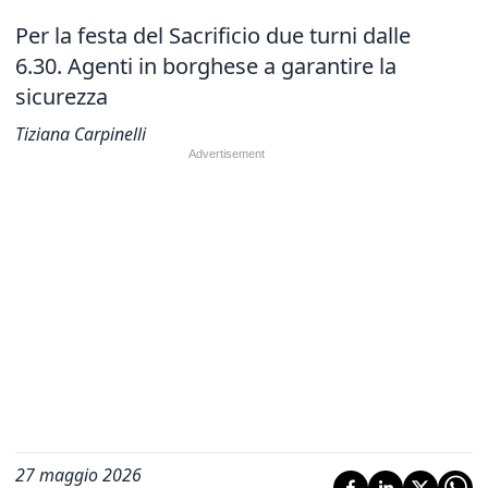
Per la festa del Sacrificio due turni dalle
6.30. Agenti in borghese a garantire la
sicurezza
Tiziana Carpinelli
27 maggio 2026