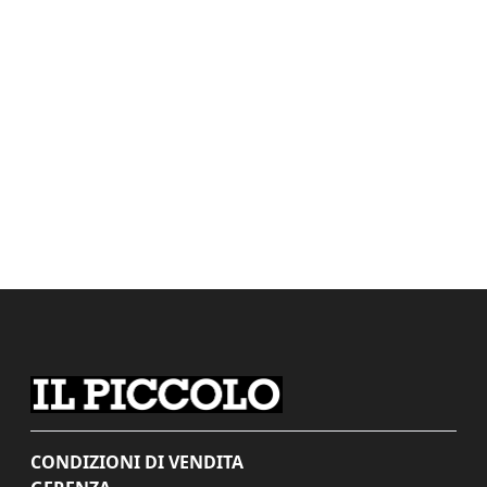
CONDIZIONI DI VENDITA