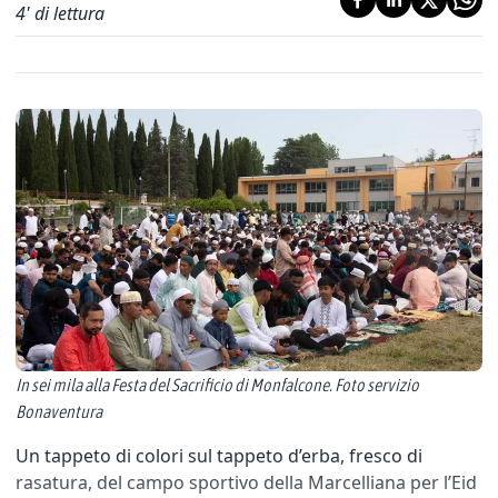
4
' di lettura
In sei mila alla Festa del Sacrificio di Monfalcone. Foto servizio
Bonaventura
Un tappeto di colori sul tappeto d’erba, fresco di
rasatura, del campo sportivo della Marcelliana per l’Eid