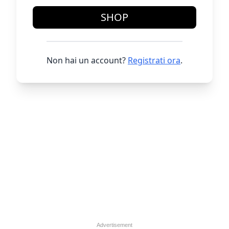
SHOP
Non hai un account?
Registrati ora
.