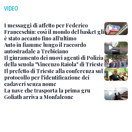
VIDEO
I messaggi di affetto per Federico
Franceschin: così il mondo del basket gli
è stato accanto fino all’ultimo
Auto in fiamme lungo il raccordo
autostradale a Trebiciano
Il giuramento dei nuovi agenti di Polizia
della scuola "Vincenzo Raiola" di Trieste
Il prefetto di Trieste alla conferenza sul
protocollo per l'identificazione dei
cadaveri senza nome
La nave che trasporta la prima gru
Goliath arriva a Monfalcone