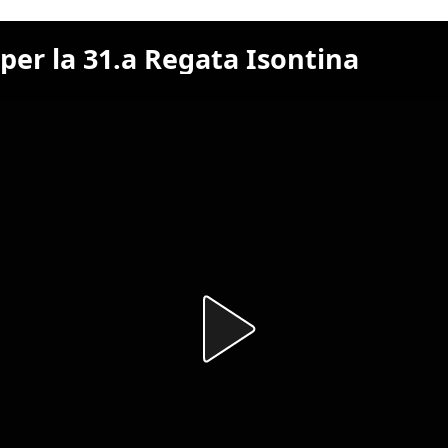
 per la 31.a Regata Isontina