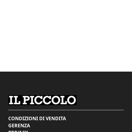
CONDIZIONI DI VENDITA
GERENZA