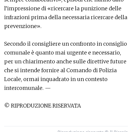
l’impressione di «ricercare la punizione delle
infrazioni prima della necessaria ricercare della
prevenzione».
Secondo il consigliere un confronto in consiglio
comunale è quanto mai urgente e necessario,
per un chiarimento anche sulle direttive future
che si intende fornire al Comando di Polizia
Locale, ormai inquadrato in un contesto
intercomunale. —
© RIPRODUZIONE RISERVATA