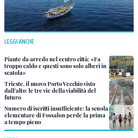
LEGGI ANCHE
Piante da arredo nel centro città: «Fa
troppo caldo e questi sono solo alberi in
scatola»
Trieste, il nuovo Porto Vecchio visto
dall’alto: le tre vie della viabilità del
futuro
Numero di iscritti insufficiente: la scuola
elementare di Fossalon perde la prima
a tempo pieno