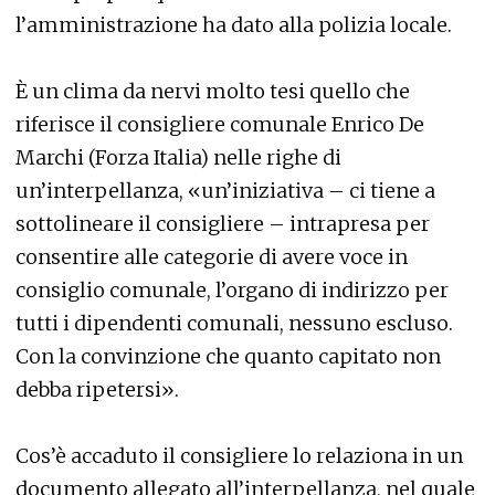
l’amministrazione ha dato alla polizia locale.
È un clima da nervi molto tesi quello che
riferisce il consigliere comunale Enrico De
Marchi (Forza Italia) nelle righe di
un’interpellanza, «un’iniziativa – ci tiene a
sottolineare il consigliere – intrapresa per
consentire alle categorie di avere voce in
consiglio comunale, l’organo di indirizzo per
tutti i dipendenti comunali, nessuno escluso.
Con la convinzione che quanto capitato non
debba ripetersi».
Cos’è accaduto il consigliere lo relaziona in un
documento allegato all’interpellanza, nel quale