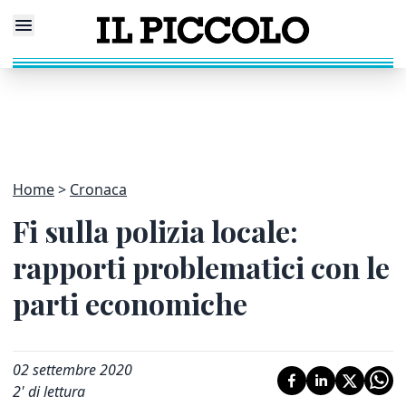
Home
Cronaca
Fi sulla polizia locale:
rapporti problematici con le
parti economiche
02 settembre 2020
2
' di lettura