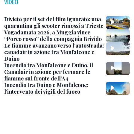
VIDEO
Divieto per il set del film ignorato: una
quarantina gli scooter rimossi a Trieste
Vogadamata 2026, a Muggia vince
“Porco rosso” della compagnia Brivido
Le fiamme avanzano verso l’autostrada:
canadair in azione tra Monfalcone e
Duino
Incendio tra Monfalcone e Duino, il
Canadair in azione per fermare le
fiamme sul fronte dell’A4
Incendio tra Duino e Monfalcone:
l’intervento dei vigili del fuoco