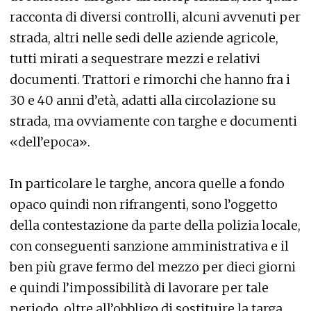
racconta di diversi controlli, alcuni avvenuti per
strada, altri nelle sedi delle aziende agricole,
tutti mirati a sequestrare mezzi e relativi
documenti. Trattori e rimorchi che hanno fra i
30 e 40 anni d’età, adatti alla circolazione su
strada, ma ovviamente con targhe e documenti
«dell’epoca».
In particolare le targhe, ancora quelle a fondo
opaco quindi non rifrangenti, sono l’oggetto
della contestazione da parte della polizia locale,
con conseguenti sanzione amministrativa e il
ben più grave fermo del mezzo per dieci giorni
e quindi l’impossibilità di lavorare per tale
periodo, oltre all’obbligo di sostituire la targa,