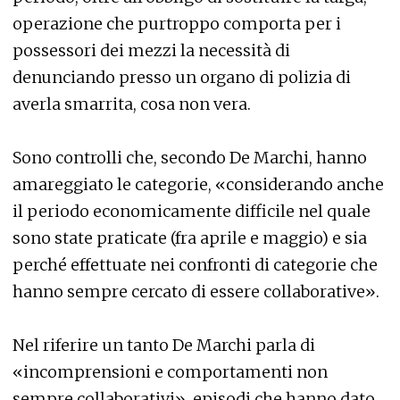
operazione che purtroppo comporta per i
possessori dei mezzi la necessità di
denunciando presso un organo di polizia di
averla smarrita, cosa non vera.
Sono controlli che, secondo De Marchi, hanno
amareggiato le categorie, «considerando anche
il periodo economicamente difficile nel quale
sono state praticate (fra aprile e maggio) e sia
perché effettuate nei confronti di categorie che
hanno sempre cercato di essere collaborative».
Nel riferire un tanto De Marchi parla di
«incomprensioni e comportamenti non
sempre collaborativi», episodi che hanno dato