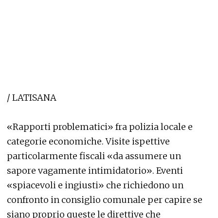
/ LATISANA
«Rapporti problematici» fra polizia locale e
categorie economiche. Visite ispettive
particolarmente fiscali «da assumere un
sapore vagamente intimidatorio». Eventi
«spiacevoli e ingiusti» che richiedono un
confronto in consiglio comunale per capire se
siano proprio queste le direttive che