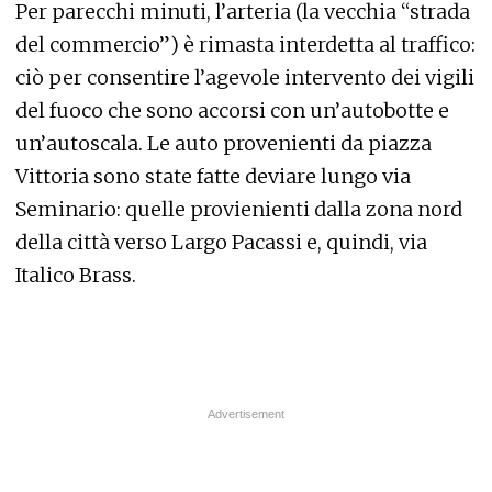
Per parecchi minuti, l’arteria (la vecchia “strada
del commercio”) è rimasta interdetta al traffico:
ciò per consentire l’agevole intervento dei vigili
del fuoco che sono accorsi con un’autobotte e
un’autoscala. Le auto provenienti da piazza
Vittoria sono state fatte deviare lungo via
Seminario: quelle provienienti dalla zona nord
della città verso Largo Pacassi e, quindi, via
Italico Brass.