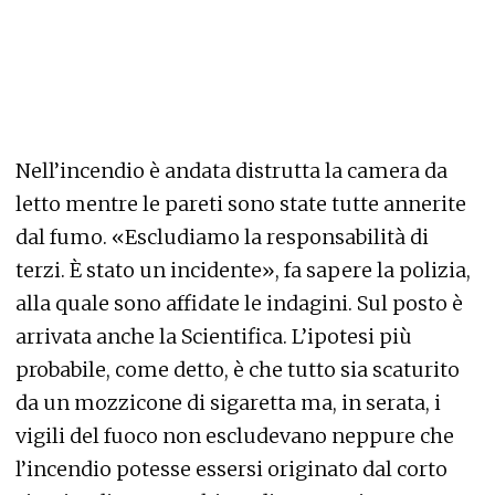
Nell’incendio è andata distrutta la camera da
letto mentre le pareti sono state tutte annerite
dal fumo. «Escludiamo la responsabilità di
terzi. È stato un incidente», fa sapere la polizia,
alla quale sono affidate le indagini. Sul posto è
arrivata anche la Scientifica. L’ipotesi più
probabile, come detto, è che tutto sia scaturito
da un mozzicone di sigaretta ma, in serata, i
vigili del fuoco non escludevano neppure che
l’incendio potesse essersi originato dal corto