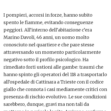
I pompieri, accorsi in forze, hanno subito
spento le fiamme, evitando conseguenze
peggiori. All’interno dell’abitazione c’era
Marino Davoli, 46 anni, un uomo molto
conosciuto nel quartiere e che pare stesse
attraversando un momento particolarmente
negativo sotto il profilo psicologico. Ha
rimediato forti ustioni alle gambe: traumi che
hanno spinto gli operatori del 118 a trasportarlo
all’ospedale di Cattinara a Trieste con il codice
giallo che connota i casi mediamente critici con
presenza di rischio evolutivo. Le sue condizioni
sarebbero, dunque, gravi ma non tali da