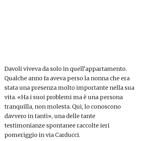
Davoli viveva da solo in quell’appartamento.
Qualche anno fa aveva perso la nonna che era
stata una presenza molto importante nella sua
vita. «Ha i suoi problemi ma è una persona
tranquilla, non molesta. Qui, lo conoscono
davvero in tanti», una delle tante
testimonianze spontanee raccolte ieri
pomeriggio in via Carducci.