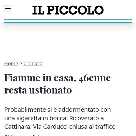
Home
Cronaca
Fiamme in casa, 46enne
resta ustionato
Probabilmente si è addormentato con
una sigaretta in bocca. Ricoverato a
Cattinara. Via Carducci chiusa al traffico