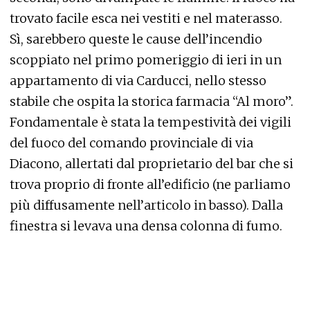
trovato facile esca nei vestiti e nel materasso.
Sì, sarebbero queste le cause dell’incendio
scoppiato nel primo pomeriggio di ieri in un
appartamento di via Carducci, nello stesso
stabile che ospita la storica farmacia “Al moro”.
Fondamentale è stata la tempestività dei vigili
del fuoco del comando provinciale di via
Diacono, allertati dal proprietario del bar che si
trova proprio di fronte all’edificio (ne parliamo
più diffusamente nell’articolo in basso). Dalla
finestra si levava una densa colonna di fumo.