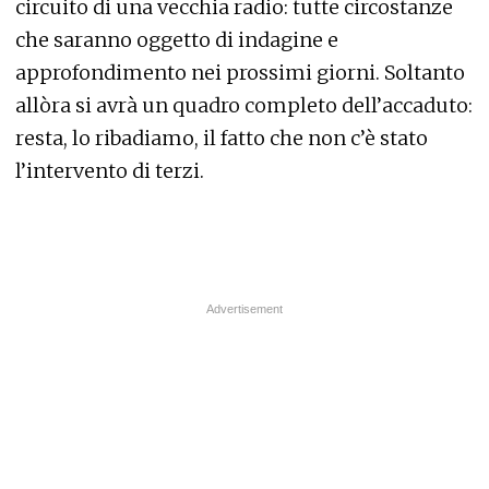
circuito di una vecchia radio: tutte circostanze
che saranno oggetto di indagine e
approfondimento nei prossimi giorni. Soltanto
allòra si avrà un quadro completo dell’accaduto:
resta, lo ribadiamo, il fatto che non c’è stato
l’intervento di terzi.