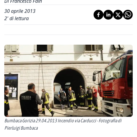
Di Francesco Fain
30 aprile 2013
2
' di lettura
Bumbaca Gorizia 29.04.2013 Incendio via Carducci - Fotografia di
Pierluigi Bumbaca