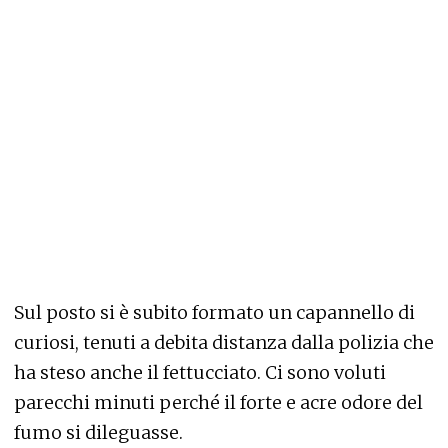
Sul posto si è subito formato un capannello di
curiosi, tenuti a debita distanza dalla polizia che
ha steso anche il fettucciato. Ci sono voluti
parecchi minuti perché il forte e acre odore del
fumo si dileguasse.