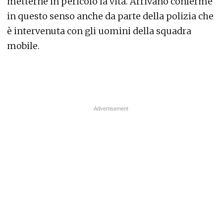
metterne in pericolo la vita. Arrivano conferme
in questo senso anche da parte della polizia che
è intervenuta con gli uomini della squadra
mobile.