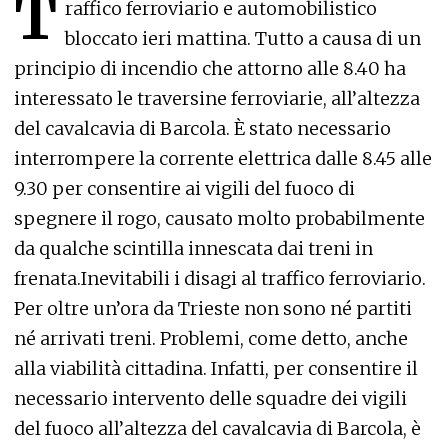
T
raffico ferroviario e automobilistico
bloccato ieri mattina. Tutto a causa di un
principio di incendio che attorno alle 8.40 ha
interessato le traversine ferroviarie, all’altezza
del cavalcavia di Barcola. È stato necessario
interrompere la corrente elettrica dalle 8.45 alle
9.30 per consentire ai vigili del fuoco di
spegnere il rogo, causato molto probabilmente
da qualche scintilla innescata dai treni in
frenata.Inevitabili i disagi al traffico ferroviario.
Per oltre un’ora da Trieste non sono né partiti
né arrivati treni. Problemi, come detto, anche
alla viabilità cittadina. Infatti, per consentire il
necessario intervento delle squadre dei vigili
del fuoco all’altezza del cavalcavia di Barcola, è