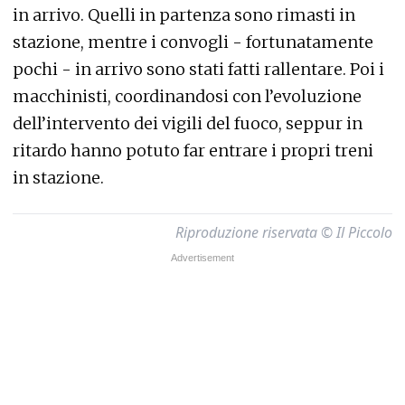
in arrivo. Quelli in partenza sono rimasti in
stazione, mentre i convogli - fortunatamente
pochi - in arrivo sono stati fatti rallentare. Poi i
macchinisti, coordinandosi con l’evoluzione
dell’intervento dei vigili del fuoco, seppur in
ritardo hanno potuto far entrare i propri treni
in stazione.
Riproduzione riservata © Il Piccolo