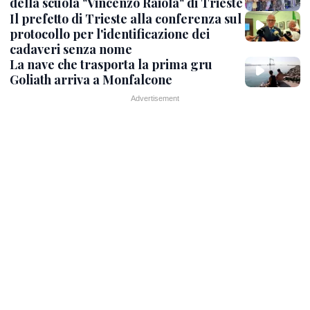
della scuola "Vincenzo Raiola" di Trieste
Il prefetto di Trieste alla conferenza sul
protocollo per l'identificazione dei
cadaveri senza nome
La nave che trasporta la prima gru
Goliath arriva a Monfalcone