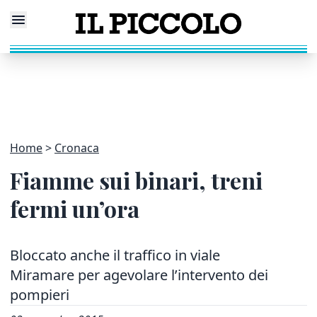
Home
Cronaca
Fiamme sui binari, treni
fermi un’ora
Bloccato anche il traffico in viale
Miramare per agevolare l’intervento dei
pompieri