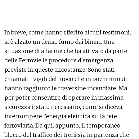
In breve, come hanno riferito alcuni testimoni,
si è alzato un denso fumo dai binari. Una
situazione di allarme che ha attivato da parte
delle Ferrovie le procedure d’emergenza
previste in queste circostanze. Sono stati
chiamati i vigili del fuoco che in pochi minuti
hanno raggiunto le traversine incendiate. Ma
per poter consentire di operare in massima
sicurezza è stato necessario, come si diceva,
interrompere l’energia elettrica sulla rete
ferroviaria. Da qui, appunto, il temporaneo
blocco del traffico dei treni sia in partenza che