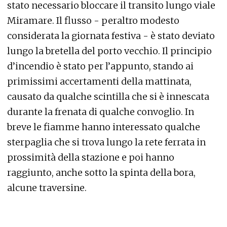
stato necessario bloccare il transito lungo viale
Miramare. Il flusso - peraltro modesto
considerata la giornata festiva - è stato deviato
lungo la bretella del porto vecchio. Il principio
d’incendio è stato per l’appunto, stando ai
primissimi accertamenti della mattinata,
causato da qualche scintilla che si è innescata
durante la frenata di qualche convoglio. In
breve le fiamme hanno interessato qualche
sterpaglia che si trova lungo la rete ferrata in
prossimità della stazione e poi hanno
raggiunto, anche sotto la spinta della bora,
alcune traversine.