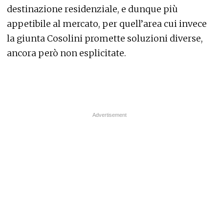
destinazione residenziale, e dunque più
appetibile al mercato, per quell’area cui invece
la giunta Cosolini promette soluzioni diverse,
ancora però non esplicitate.