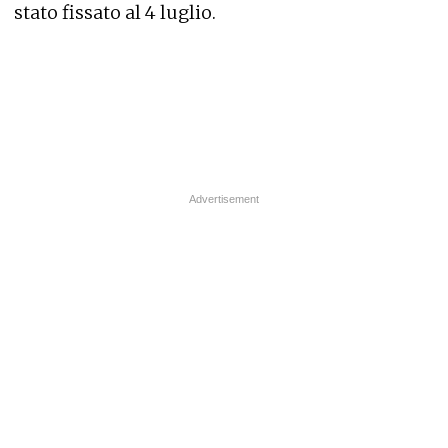
stato fissato al 4 luglio.