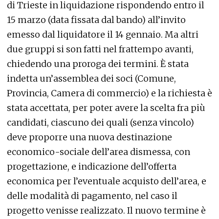
di Trieste in liquidazione rispondendo entro il
15 marzo (data fissata dal bando) all’invito
emesso dal liquidatore il 14 gennaio. Ma altri
due gruppi si son fatti nel frattempo avanti,
chiedendo una proroga dei termini. È stata
indetta un’assemblea dei soci (Comune,
Provincia, Camera di commercio) e la richiesta è
stata accettata, per poter avere la scelta fra più
candidati, ciascuno dei quali (senza vincolo)
deve proporre una nuova destinazione
economico-sociale dell’area dismessa, con
progettazione, e indicazione dell’offerta
economica per l’eventuale acquisto dell’area, e
delle modalità di pagamento, nel caso il
progetto venisse realizzato. Il nuovo termine è