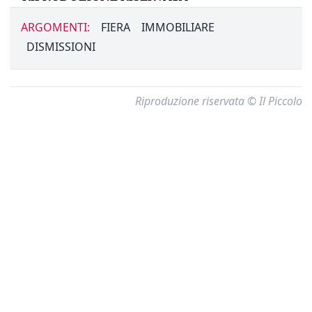
ARGOMENTI:
FIERA
IMMOBILIARE
DISMISSIONI
Riproduzione riservata © Il Piccolo