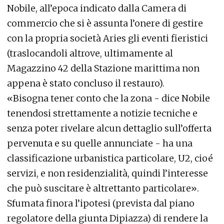
Nobile, all’epoca indicato dalla Camera di
commercio che si è assunta l’onere di gestire
con la propria società Aries gli eventi fieristici
(traslocandoli altrove, ultimamente al
Magazzino 42 della Stazione marittima non
appena è stato concluso il restauro).
«Bisogna tener conto che la zona - dice Nobile
tenendosi strettamente a notizie tecniche e
senza poter rivelare alcun dettaglio sull’offerta
pervenuta e su quelle annunciate - ha una
classificazione urbanistica particolare, U2, cioé
servizi, e non residenzialità, quindi l’interesse
che può suscitare è altrettanto particolare».
Sfumata finora l’ipotesi (prevista dal piano
regolatore della giunta Dipiazza) di rendere la