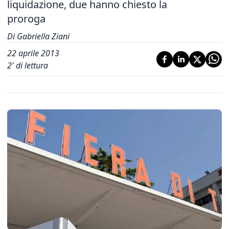
liquidazione, due hanno chiesto la
proroga
Di Gabriella Ziani
22 aprile 2013
2
' di lettura