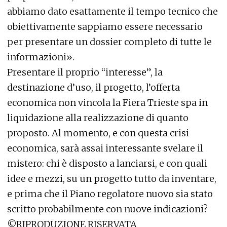
abbiamo dato esattamente il tempo tecnico che
obiettivamente sappiamo essere necessario
per presentare un dossier completo di tutte le
informazioni».
Presentare il proprio “interesse”, la
destinazione d’uso, il progetto, l’offerta
economica non vincola la Fiera Trieste spa in
liquidazione alla realizzazione di quanto
proposto. Al momento, e con questa crisi
economica, sarà assai interessante svelare il
mistero: chi è disposto a lanciarsi, e con quali
idee e mezzi, su un progetto tutto da inventare,
e prima che il Piano regolatore nuovo sia stato
scritto probabilmente con nuove indicazioni?
©RIPRODUZIONE RISERVATA