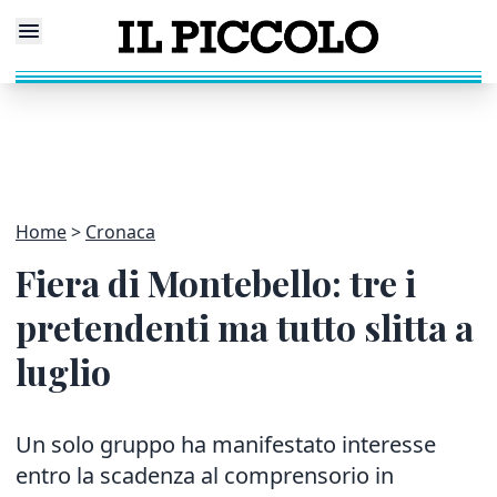
Home
Cronaca
Fiera di Montebello: tre i
pretendenti ma tutto slitta a
luglio
Un solo gruppo ha manifestato interesse
entro la scadenza al comprensorio in