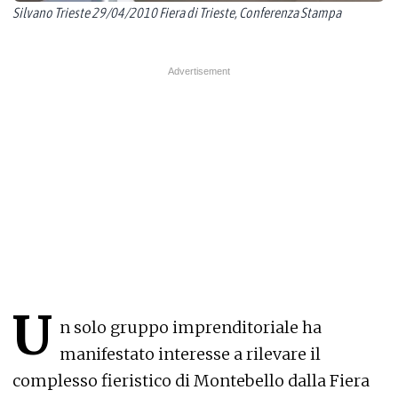
Silvano Trieste 29/04/2010 Fiera di Trieste, Conferenza Stampa
U
n solo gruppo imprenditoriale ha
manifestato interesse a rilevare il
complesso fieristico di Montebello dalla Fiera