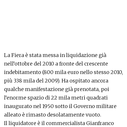
La Fiera è stata messa in liquidazione già
nell’ottobre del 2010 a fronte del crescente
indebitamento (800 mila euro nello stesso 2010,
più 338 mila del 2009). Ha ospitato ancora
qualche manifestazione già prenotata, poi
l’enorme spazio di 22 mila metri quadrati
inaugurato nel 1950 sotto il Governo militare
alleato è rimasto desolatamente vuoto.
Il liquidatore è il commercialista Gianfranco