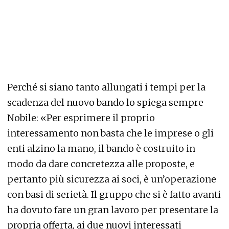
Perché si siano tanto allungati i tempi per la
scadenza del nuovo bando lo spiega sempre
Nobile: «Per esprimere il proprio
interessamento non basta che le imprese o gli
enti alzino la mano, il bando è costruito in
modo da dare concretezza alle proposte, e
pertanto più sicurezza ai soci, è un’operazione
con basi di serietà. Il gruppo che si è fatto avanti
ha dovuto fare un gran lavoro per presentare la
propria offerta, ai due nuovi interessati