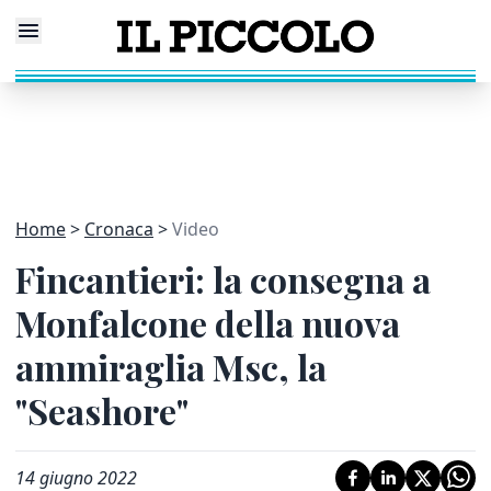
Home
Cronaca
Video
Fincantieri: la consegna a
Monfalcone della nuova
ammiraglia Msc, la
"Seashore"
14 giugno 2022