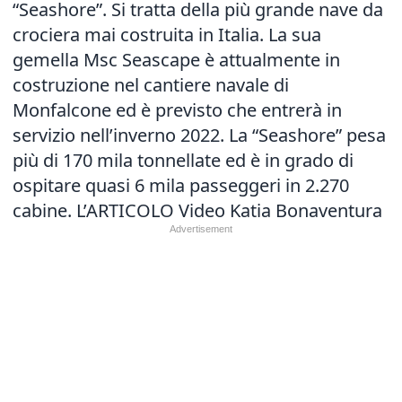
“Seashore”. Si tratta della più grande nave da
crociera mai costruita in Italia. La sua
gemella Msc Seascape è attualmente in
costruzione nel cantiere navale di
Monfalcone ed è previsto che entrerà in
servizio nell’inverno 2022. La “Seashore” pesa
più di 170 mila tonnellate ed è in grado di
ospitare quasi 6 mila passeggeri in 2.270
cabine.
L’ARTICOLO
Video Katia Bonaventura