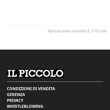
Riproduzione riservata © Il Piccolo
CONDIZIONI DI VENDITA
GERENZA
PRIVACY
WHISTLEBLOWING