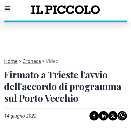
Home
Cronaca
Video
Firmato a Trieste l'avvio
dell'accordo di programma
sul Porto Vecchio
14 giugno 2022