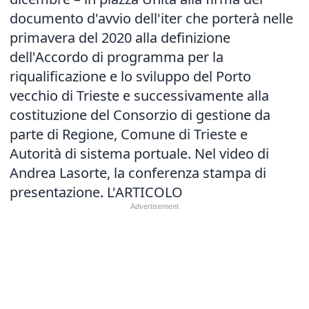
documento d'avvio dell'iter che porterà nelle
primavera del 2020 alla definizione
dell'Accordo di programma per la
riqualificazione e lo sviluppo del Porto
vecchio di Trieste e successivamente alla
costituzione del Consorzio di gestione da
parte di Regione, Comune di Trieste e
Autorità di sistema portuale. Nel video di
Andrea Lasorte, la conferenza stampa di
presentazione.
L'ARTICOLO