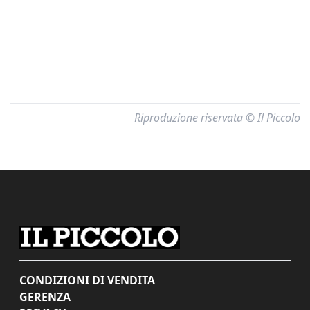
Riproduzione riservata © Il Piccolo
CONDIZIONI DI VENDITA
GERENZA