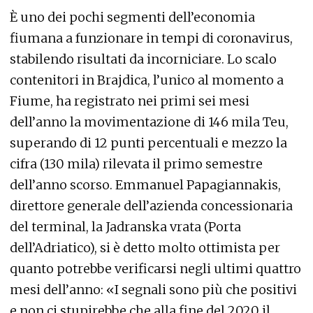
È uno dei pochi segmenti dell’economia
fiumana a funzionare in tempi di coronavirus,
stabilendo risultati da incorniciare. Lo scalo
contenitori in Brajdica, l’unico al momento a
Fiume, ha registrato nei primi sei mesi
dell’anno la movimentazione di 146 mila Teu,
superando di 12 punti percentuali e mezzo la
cifra (130 mila) rilevata il primo semestre
dell’anno scorso. Emmanuel Papagiannakis,
direttore generale dell’azienda concessionaria
del terminal, la Jadranska vrata (Porta
dell’Adriatico), si è detto molto ottimista per
quanto potrebbe verificarsi negli ultimi quattro
mesi dell’anno: «I segnali sono più che positivi
e non ci stupirebbe che alla fine del 2020 il