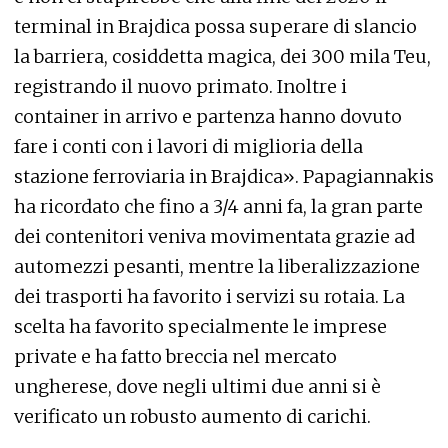
terminal in Brajdica possa superare di slancio
la barriera, cosiddetta magica, dei 300 mila Teu,
registrando il nuovo primato. Inoltre i
container in arrivo e partenza hanno dovuto
fare i conti con i lavori di miglioria della
stazione ferroviaria in Brajdica». Papagiannakis
ha ricordato che fino a 3/4 anni fa, la gran parte
dei contenitori veniva movimentata grazie ad
automezzi pesanti, mentre la liberalizzazione
dei trasporti ha favorito i servizi su rotaia. La
scelta ha favorito specialmente le imprese
private e ha fatto breccia nel mercato
ungherese, dove negli ultimi due anni si è
verificato un robusto aumento di carichi.