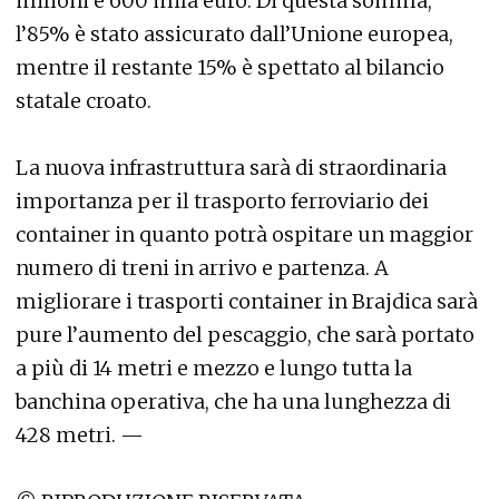
milioni e 600 mila euro. Di questa somma,
l’85% è stato assicurato dall’Unione europea,
mentre il restante 15% è spettato al bilancio
statale croato.
La nuova infrastruttura sarà di straordinaria
importanza per il trasporto ferroviario dei
container in quanto potrà ospitare un maggior
numero di treni in arrivo e partenza. A
migliorare i trasporti container in Brajdica sarà
pure l’aumento del pescaggio, che sarà portato
a più di 14 metri e mezzo e lungo tutta la
banchina operativa, che ha una lunghezza di
428 metri. —