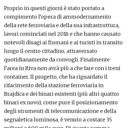
Proprio in questi giorni è stato portato a
compimento l’opera di ammodernamento
della rete ferroviaria e della sua infrastruttura,
lavori cominciati nel 2018 e che hanno causato
notevoli disagi ai fiumani e ai turisti in transito
lungo il centro cittadino, attraversato
quotidianamente da convogli. Finalmente
l’area in Riva non avrà più a che fare con i treni
container. Il progetto, che ha riguardato il
rifacimento della stazione ferroviaria in
Brajdica e dei binari esistenti (più altri quattro
binari ex novo), come pure il posizionamento
degli strumenti di telecomunicazione e della
segnaletica luminosa, è venuto a costare 35