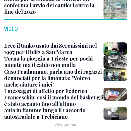
conferma l’avvio dei cantieri entro la
fine del 2026
VIDEO
Ecco il tanko usato dai Serenissimi nel
1997 per il blitz a San Marco
Torna la pioggia a Trieste per pochi
minuti: ma il caldo non molla
Caso Pradamano, parla uno dei ragazzi
denunciati per la limonata: "Volevo
anche aiutare i miei"
I messaggi di affetto per Federico
Franceschin: così il mondo del basket gli
è stato accanto fino all’ultimo
Auto in fiamme lungo il raccordo
autostradale a Trebiciano