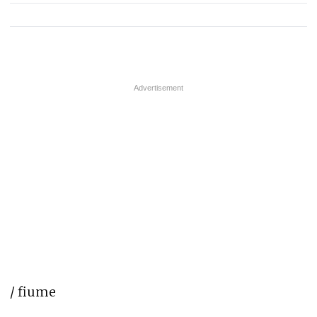
/ fiume