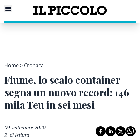
Home
Cronaca
Fiume, lo scalo container
segna un nuovo record: 146
mila Teu in sei mesi
09 settembre 2020
2
' di lettura