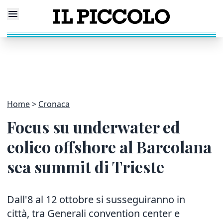
Home
Cronaca
Focus su underwater ed
eolico offshore al Barcolana
sea summit di Trieste
Dall'8 al 12 ottobre si susseguiranno in
città, tra Generali convention center e