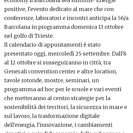
economy il Barcolana sea summit- Energie
positive, l'evento dedicato al mare che con
conferenze, laboratori e incontri anticipa la 56/a
Barcolana in programma domenica 13 ottobre
nel golfo di Trieste.
Il calendario di appuntamenti è stato
presentato oggi, mercoledì 25 settembre. Dall'8
al 12 ottobre si susseguiranno in città, tra
Generali convention center e altre location,
tavole rotonde, mostre, seminari, un
programma ad hoc per le scuole e vari eventi
che metteranno al centro strategie per la
sostenibilità dei territori, la sicurezza in mare e
sul lavoro, la trasformazione digitale
dell'energia, l'innovazione, i cambiamenti