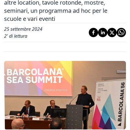
altre location, tavole rotonde, mostre,
seminari, un programma ad hoc per le
scuole e vari eventi
25 settembre 2024
2
' di lettura