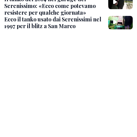
Serenissimo: «Ecco come potevamo
resistere per qualche giornata»
Ecco il tanko usato dai Serenissimi nel
1997 per il blitz a San Marco