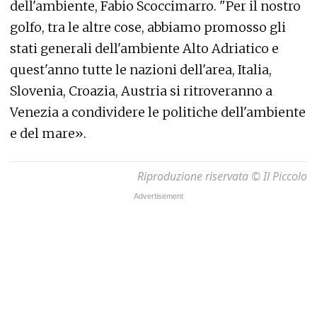
dell'ambiente, Fabio Scoccimarro. "Per il nostro
golfo, tra le altre cose, abbiamo promosso gli
stati generali dell'ambiente Alto Adriatico e
quest'anno tutte le nazioni dell'area, Italia,
Slovenia, Croazia, Austria si ritroveranno a
Venezia a condividere le politiche dell'ambiente
e del mare».
Riproduzione riservata © Il Piccolo