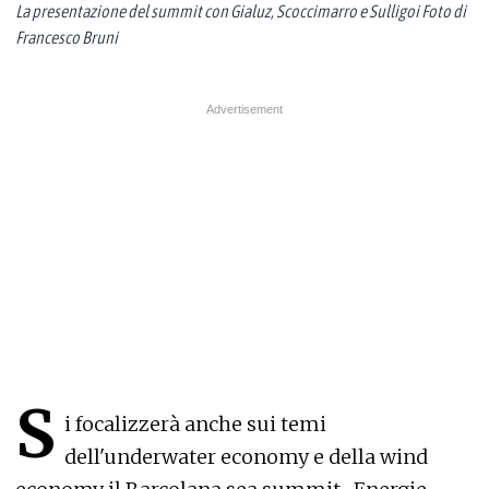
La presentazione del summit con Gialuz, Scoccimarro e Sulligoi Foto di
Francesco Bruni
S
i focalizzerà anche sui temi
dell'underwater economy e della wind