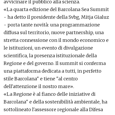
avvicinare il pubblico alla scienza.
«La quarta edizione del Barcolana Sea Summit
- ha detto il presidente della Svbg, Mitja Gialuz
- porta tante novità: una programmazione
diffusa sul territorio, nuove partnership, una
stretta connessione con il mondo economico e
le istituzioni, un evento di divulgazione
scientifica, la presenza istituzionale della
Regione e del governo. Il summit si conferma
una piattaforma dedicata a tutti, in perfetto
stile Barcolana" e tiene "al centro
dell'attenzione il nostro mare».
«La Regione è al fianco delle iniziative di
Barcolana" e della sostenibilità ambientale, ha
sottolineato l'assessore regionale alla Difesa