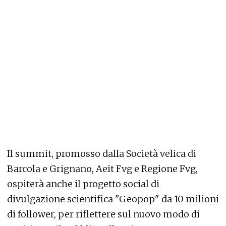
Il summit, promosso dalla Società velica di
Barcola e Grignano, Aeit Fvg e Regione Fvg,
ospiterà anche il progetto social di
divulgazione scientifica "Geopop" da 10 milioni
di follower, per riflettere sul nuovo modo di