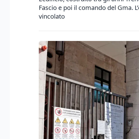
Fascio e poi il comando del Gma. L’
vincolato