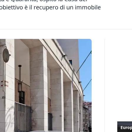
obiettivo è il recupero di un immobile