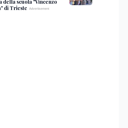
a della scuola "Vincenzo
" di Trieste