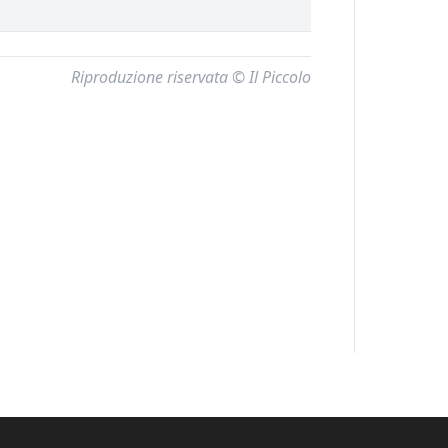
Riproduzione riservata © Il Piccolo