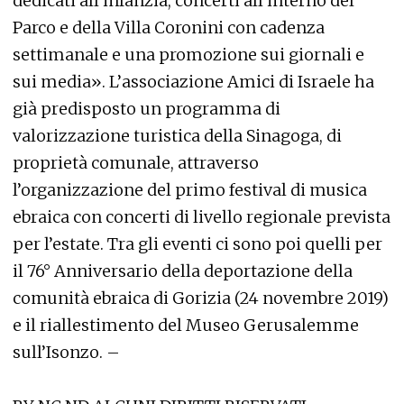
dedicati all’infanzia, concerti all’interno del
Parco e della Villa Coronini con cadenza
settimanale e una promozione sui giornali e
sui media». L’associazione Amici di Israele ha
già predisposto un programma di
valorizzazione turistica della Sinagoga, di
proprietà comunale, attraverso
l’organizzazione del primo festival di musica
ebraica con concerti di livello regionale prevista
per l’estate. Tra gli eventi ci sono poi quelli per
il 76° Anniversario della deportazione della
comunità ebraica di Gorizia (24 novembre 2019)
e il riallestimento del Museo Gerusalemme
sull’Isonzo. –