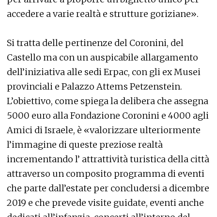
accedere a varie realtà e strutture goriziane».
Si tratta delle pertinenze del Coronini, del
Castello ma con un auspicabile allargamento
dell’iniziativa alle sedi Erpac, con gli ex Musei
provinciali e Palazzo Attems Petzenstein.
L’obiettivo, come spiega la delibera che assegna
5000 euro alla Fondazione Coronini e 4000 agli
Amici di Israele, è «valorizzare ulteriormente
l’immagine di queste preziose realtà
incrementando l’ attrattività turistica della città
attraverso un composito programma di eventi
che parte dall’estate per concludersi a dicembre
2019 e che prevede visite guidate, eventi anche