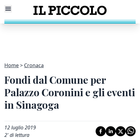
Home
Cronaca
Fondi dal Comune per
Palazzo Coronini e gli eventi
in Sinagoga
12 luglio 2019
2
' di lettura