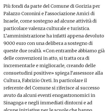
Più fondi da parte del Comune di Gorizia per
Palazzo Coronini e l’associazione Amici di
Israele, come sostegno ad alcune attività di
particolare valenza culturale e turistica.
L’amministrazione ha infatti appena devoluto
9000 euro con una delibera a sostegno di
queste due realtà. «Con entrambe abbiamo già
delle convenzioni in atto, si tratta ora di
incrementarle e migliorarle, creando delle
consuetudini positive» spiega l’assessore alla
Cultura, Fabrizio Oreti. In particolare il
referente del Comune si riferisce al successo
avuto da alcuni eventi enogastronomici in
Sinagoga e negli immediati dintorni e ad
alcune iniziative per le scuole che hanno