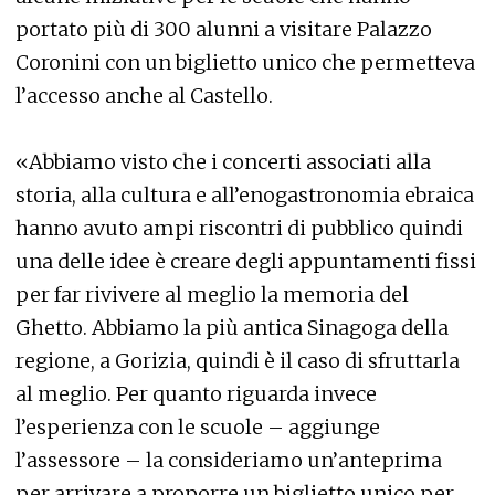
portato più di 300 alunni a visitare Palazzo
Coronini con un biglietto unico che permetteva
l’accesso anche al Castello.
«Abbiamo visto che i concerti associati alla
storia, alla cultura e all’enogastronomia ebraica
hanno avuto ampi riscontri di pubblico quindi
una delle idee è creare degli appuntamenti fissi
per far rivivere al meglio la memoria del
Ghetto. Abbiamo la più antica Sinagoga della
regione, a Gorizia, quindi è il caso di sfruttarla
al meglio. Per quanto riguarda invece
l’esperienza con le scuole – aggiunge
l’assessore – la consideriamo un’anteprima
per arrivare a proporre un biglietto unico per