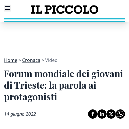
Home
Cronaca
Video
Forum mondiale dei giovani
di Trieste: la parola ai
protagonisti
14 giugno 2022