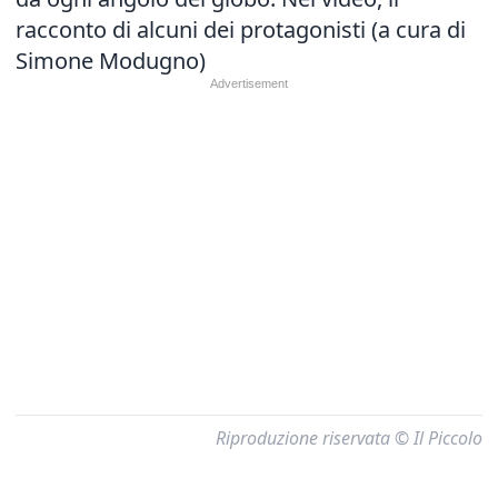
racconto di alcuni dei protagonisti (a cura di
Simone Modugno)
Riproduzione riservata © Il Piccolo