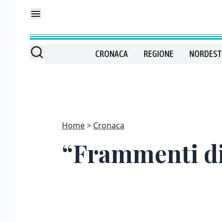
CRONACA
REGIONE
NORDEST
Home
Cronaca
“Frammenti di 