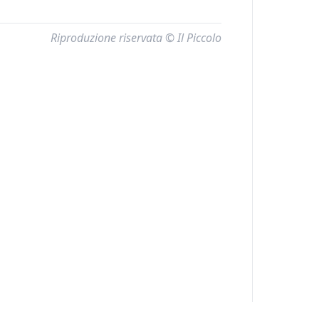
Riproduzione riservata © Il Piccolo