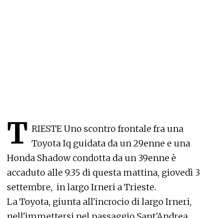
T
RIESTE Uno scontro frontale fra una
Toyota Iq guidata da un 29enne e una
Honda Shadow condotta da un 39enne è
accaduto alle 9.35 di questa mattina, giovedì 3
settembre, in largo Irneri a Trieste.
La Toyota, giunta all'incrocio di largo Irneri,
nell'immettersi nel passaggio Sant'Andrea