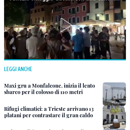
LEGGI ANCHE
Maxi gru a Monfalcone, inizia il lento
sbarco per il colosso di 110 metri
Rifugi climatici: a Trieste arrivano 13
platani per contrastare il gran caldo