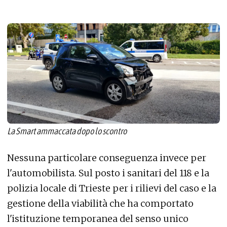
La Smart ammaccata dopo lo scontro
Nessuna particolare conseguenza invece per
l'automobilista. Sul posto i sanitari del 118 e la
polizia locale di Trieste per i rilievi del caso e la
gestione della viabilità che ha comportato
l'istituzione temporanea del senso unico