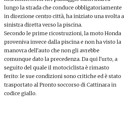
lungo la strada che conduce obbligatoriamente
in direzione centro città, ha iniziato una svolta a
sinistra diretta verso la piscina.
Secondo le prime ricostruzioni, la moto Honda
proveniva invece dalla piscina e non ha visto la
manovra dell'auto che non gli avrebbe
comunque dato la precedenza. Da qui l'urto, a
seguito del quale il motociclista è rimasto
ferito: le sue condizioni sono critiche ed è stato
trasportato al Pronto soccorso di Cattinara in
codice giallo.