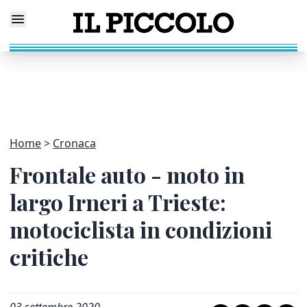
Home
Cronaca
Frontale auto - moto in
largo Irneri a Trieste:
motociclista in condizioni
critiche