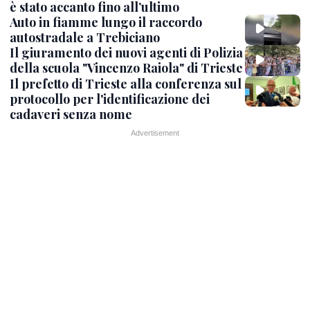
è stato accanto fino all’ultimo
Auto in fiamme lungo il raccordo
autostradale a Trebiciano
Il giuramento dei nuovi agenti di Polizia
della scuola "Vincenzo Raiola" di Trieste
Il prefetto di Trieste alla conferenza sul
protocollo per l'identificazione dei
cadaveri senza nome