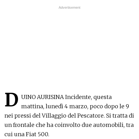
D
UINO AURISINA Incidente, questa
mattina, lunedì 4 marzo, poco dopo le 9
nei pressi del Villaggio del Pescatore. Si tratta di
un frontale che ha coinvolto due automobili, tra
cui una Fiat 500.