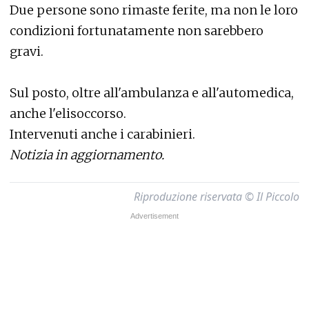
Due persone sono rimaste ferite, ma non le loro
condizioni fortunatamente non sarebbero
gravi.
Sul posto, oltre all'ambulanza e all'automedica,
anche l'elisoccorso.
Intervenuti anche i carabinieri.
Notizia in aggiornamento.
Riproduzione riservata © Il Piccolo