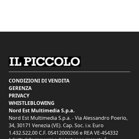
CONDIZIONI DI VENDITA
GERENZA
PRIVACY
WHISTLEBLOWING
Nord Est Multimedia S.p.a.
Nord Est Multimedia S.p.a. - Via Alessandro Poerio,
34, 30171 Venezia (VE). Cap. Soc. i.v. Euro
1.432.522,00 C.F. 05412000266 e REA VE-454332