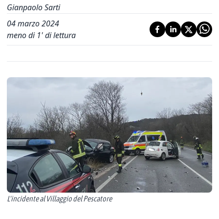
Gianpaolo Sarti
04 marzo 2024
meno di 1' di lettura
L'incidente al Villaggio del Pescatore