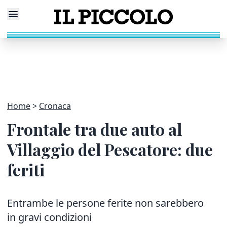
Home
Cronaca
Frontale tra due auto al
Villaggio del Pescatore: due
feriti
Entrambe le persone ferite non sarebbero
in gravi condizioni