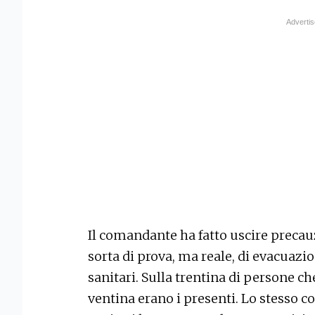
Il comandante ha fatto uscire precauz
sorta di prova, ma reale, di evacuazi
sanitari. Sulla trentina di persone 
ventina erano i presenti. Lo stesso 