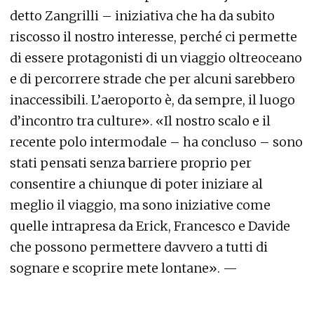
detto Zangrilli – iniziativa che ha da subito
riscosso il nostro interesse, perché ci permette
di essere protagonisti di un viaggio oltreoceano
e di percorrere strade che per alcuni sarebbero
inaccessibili. L’aeroporto è, da sempre, il luogo
d’incontro tra culture». «Il nostro scalo e il
recente polo intermodale – ha concluso – sono
stati pensati senza barriere proprio per
consentire a chiunque di poter iniziare al
meglio il viaggio, ma sono iniziative come
quelle intrapresa da Erick, Francesco e Davide
che possono permettere davvero a tutti di
sognare e scoprire mete lontane». —