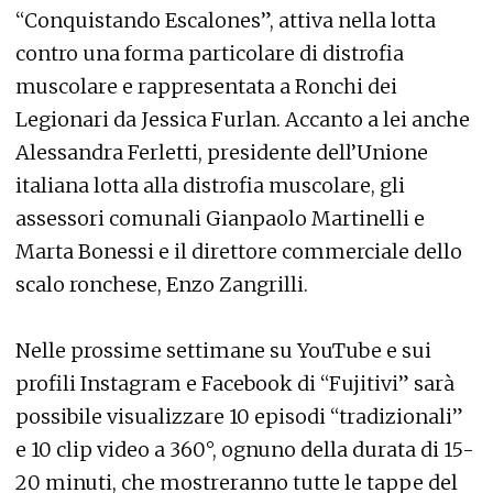
“Conquistando Escalones”, attiva nella lotta
contro una forma particolare di distrofia
muscolare e rappresentata a Ronchi dei
Legionari da Jessica Furlan. Accanto a lei anche
Alessandra Ferletti, presidente dell’Unione
italiana lotta alla distrofia muscolare, gli
assessori comunali Gianpaolo Martinelli e
Marta Bonessi e il direttore commerciale dello
scalo ronchese, Enzo Zangrilli.
Nelle prossime settimane su YouTube e sui
profili Instagram e Facebook di “Fujitivi” sarà
possibile visualizzare 10 episodi “tradizionali”
e 10 clip video a 360°, ognuno della durata di 15-
20 minuti, che mostreranno tutte le tappe del