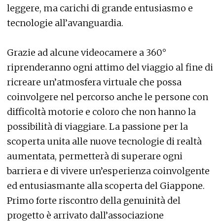
leggere, ma carichi di grande entusiasmo e
tecnologie all’avanguardia.
Grazie ad alcune videocamere a 360°
riprenderanno ogni attimo del viaggio al fine di
ricreare un’atmosfera virtuale che possa
coinvolgere nel percorso anche le persone con
difficoltà motorie e coloro che non hanno la
possibilità di viaggiare. La passione per la
scoperta unita alle nuove tecnologie di realtà
aumentata, permetterà di superare ogni
barriera e di vivere un’esperienza coinvolgente
ed entusiasmante alla scoperta del Giappone.
Primo forte riscontro della genuinità del
progetto è arrivato dall’associazione