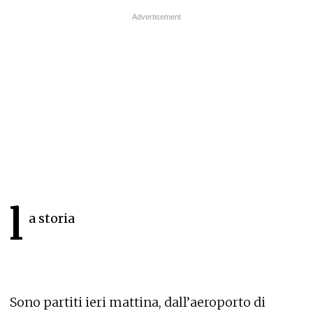
l
a storia
Sono partiti ieri mattina, dall’aeroporto di