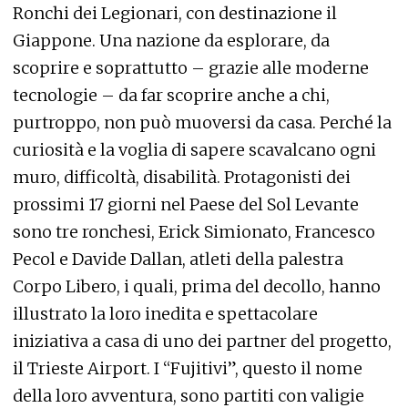
Ronchi dei Legionari, con destinazione il
Giappone. Una nazione da esplorare, da
scoprire e soprattutto – grazie alle moderne
tecnologie – da far scoprire anche a chi,
purtroppo, non può muoversi da casa. Perché la
curiosità e la voglia di sapere scavalcano ogni
muro, difficoltà, disabilità. Protagonisti dei
prossimi 17 giorni nel Paese del Sol Levante
sono tre ronchesi, Erick Simionato, Francesco
Pecol e Davide Dallan, atleti della palestra
Corpo Libero, i quali, prima del decollo, hanno
illustrato la loro inedita e spettacolare
iniziativa a casa di uno dei partner del progetto,
il Trieste Airport. I “Fujitivi”, questo il nome
della loro avventura, sono partiti con valigie