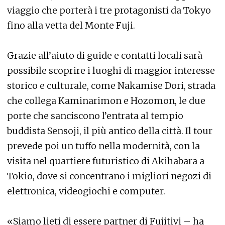
viaggio che porterà i tre protagonisti da Tokyo
fino alla vetta del Monte Fuji.
Grazie all’aiuto di guide e contatti locali sarà
possibile scoprire i luoghi di maggior interesse
storico e culturale, come Nakamise Dori, strada
che collega Kaminarimon e Hozomon, le due
porte che sanciscono l’entrata al tempio
buddista Sensoji, il più antico della città. Il tour
prevede poi un tuffo nella modernità, con la
visita nel quartiere futuristico di Akihabara a
Tokio, dove si concentrano i migliori negozi di
elettronica, videogiochi e computer.
«Siamo lieti di essere partner di Fujitivi – ha