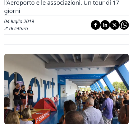
l’Aeroporto e le associazioni. Un tour di 17
giorni
04 luglio 2019
2
' di lettura