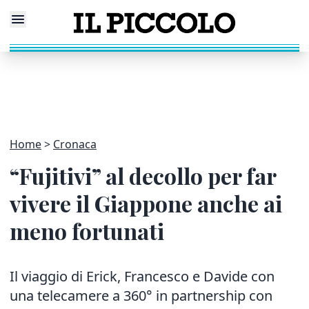
Home
Cronaca
“Fujitivi” al decollo per far
vivere il Giappone anche ai
meno fortunati
Il viaggio di Erick, Francesco e Davide con
una telecamere a 360° in partnership con