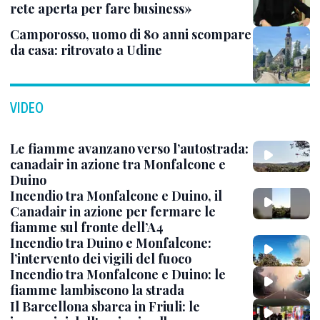
rete aperta per fare business»
Camporosso, uomo di 80 anni scompare
da casa: ritrovato a Udine
VIDEO
Le fiamme avanzano verso l’autostrada:
canadair in azione tra Monfalcone e
Duino
Incendio tra Monfalcone e Duino, il
Canadair in azione per fermare le
fiamme sul fronte dell’A4
Incendio tra Duino e Monfalcone:
l’intervento dei vigili del fuoco
Incendio tra Monfalcone e Duino: le
fiamme lambiscono la strada
Il Barcellona sbarca in Friuli: le