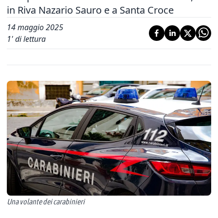
in Riva Nazario Sauro e a Santa Croce
14 maggio 2025
1
' di lettura
Una volante dei carabinieri