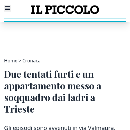
Home
Cronaca
Due tentati furti e un
appartamento messo a
soqquadro dai ladri a
Trieste
Gli episodi sono avvenuti in via Valmaura,