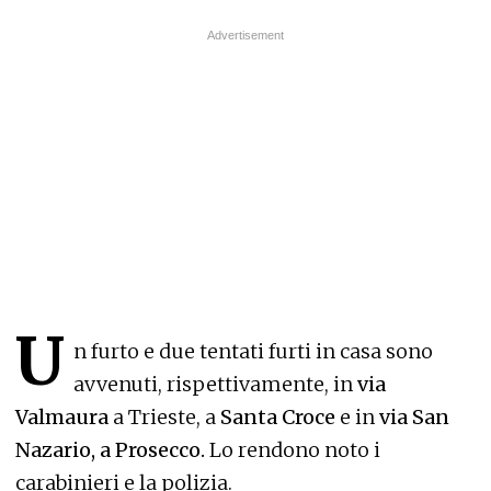
U
n furto e due tentati furti in casa sono
avvenuti, rispettivamente, in
via
Valmaura
a Trieste, a
Santa Croce
e in
via San
Nazario, a Prosecco.
Lo rendono noto i
carabinieri e la polizia.