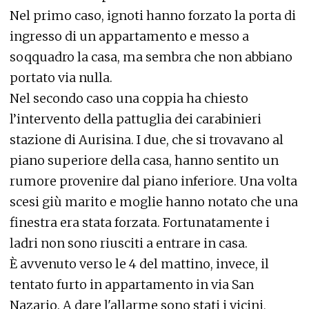
Nel primo caso, ignoti hanno forzato la porta di
ingresso di un appartamento e messo a
soqquadro la casa, ma sembra che non abbiano
portato via nulla.
Nel secondo caso una coppia ha chiesto
l’intervento della pattuglia dei carabinieri
stazione di Aurisina. I due, che si trovavano al
piano superiore della casa, hanno sentito un
rumore provenire dal piano inferiore. Una volta
scesi giù marito e moglie hanno notato che una
finestra era stata forzata. Fortunatamente i
ladri non sono riusciti a entrare in casa.
È avvenuto verso le 4 del mattino, invece, il
tentato furto in appartamento in via San
Nazario. A dare l'allarme sono stati i vicini,