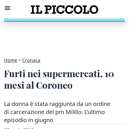
Home
Cronaca
Furti nei supermercati, 10
mesi al Coroneo
La donna è stata raggiunta da un ordine
di carcerazione del pm Milillo. L’ultimo
episodio in giugno