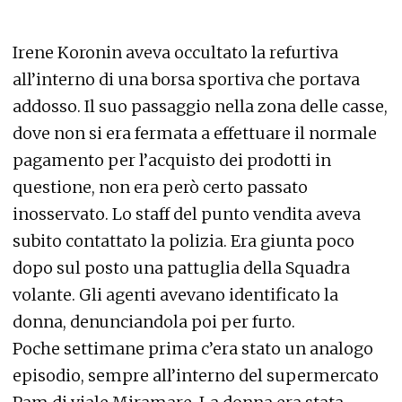
Irene Koronin aveva occultato la refurtiva
all’interno di una borsa sportiva che portava
addosso. Il suo passaggio nella zona delle casse,
dove non si era fermata a effettuare il normale
pagamento per l’acquisto dei prodotti in
questione, non era però certo passato
inosservato. Lo staff del punto vendita aveva
subito contattato la polizia. Era giunta poco
dopo sul posto una pattuglia della Squadra
volante. Gli agenti avevano identificato la
donna, denunciandola poi per furto.
Poche settimane prima c’era stato un analogo
episodio, sempre all’interno del supermercato