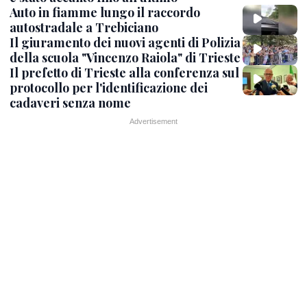
Auto in fiamme lungo il raccordo
autostradale a Trebiciano
Il giuramento dei nuovi agenti di Polizia
della scuola "Vincenzo Raiola" di Trieste
Il prefetto di Trieste alla conferenza sul
protocollo per l'identificazione dei
cadaveri senza nome