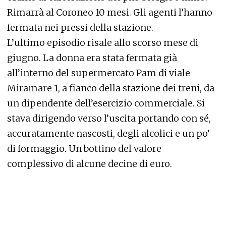
Rimarrà al Coroneo 10 mesi. Gli agenti l’hanno
fermata nei pressi della stazione.
L’ultimo episodio risale allo scorso mese di
giugno. La donna era stata fermata già
all’interno del supermercato Pam di viale
Miramare 1, a fianco della stazione dei treni, da
un dipendente dell’esercizio commerciale. Si
stava dirigendo verso l’uscita portando con sé,
accuratamente nascosti, degli alcolici e un po’
di formaggio. Un bottino del valore
complessivo di alcune decine di euro.