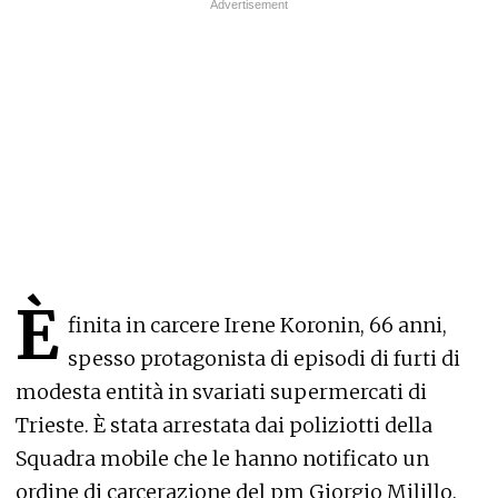
È
finita in carcere Irene Koronin, 66 anni,
spesso protagonista di episodi di furti di
modesta entità in svariati supermercati di
Trieste. È stata arrestata dai poliziotti della
Squadra mobile che le hanno notificato un
ordine di carcerazione del pm Giorgio Milillo.