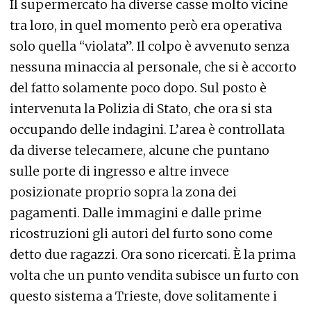
Il supermercato ha diverse casse molto vicine
tra loro, in quel momento però era operativa
solo quella “violata”. Il colpo è avvenuto senza
nessuna minaccia al personale, che si è accorto
del fatto solamente poco dopo. Sul posto è
intervenuta la Polizia di Stato, che ora si sta
occupando delle indagini. L’area è controllata
da diverse telecamere, alcune che puntano
sulle porte di ingresso e altre invece
posizionate proprio sopra la zona dei
pagamenti. Dalle immagini e dalle prime
ricostruzioni gli autori del furto sono come
detto due ragazzi. Ora sono ricercati. È la prima
volta che un punto vendita subisce un furto con
questo sistema a Trieste, dove solitamente i