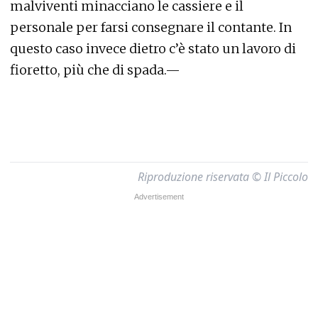
malviventi minacciano le cassiere e il
personale per farsi consegnare il contante. In
questo caso invece dietro c’è stato un lavoro di
fioretto, più che di spada.—
Riproduzione riservata © Il Piccolo