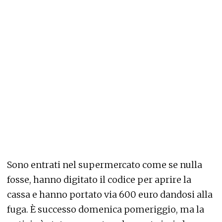
Sono entrati nel supermercato come se nulla
fosse, hanno digitato il codice per aprire la
cassa e hanno portato via 600 euro dandosi alla
fuga. È successo domenica pomeriggio, ma la