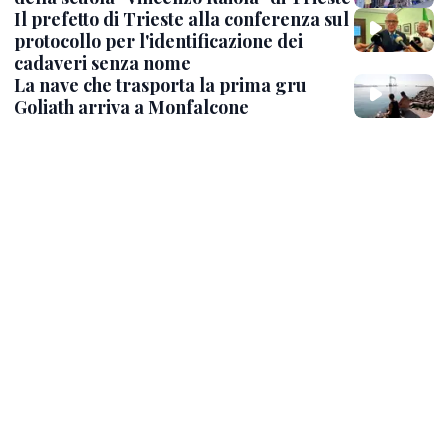
Il prefetto di Trieste alla conferenza sul
protocollo per l'identificazione dei
cadaveri senza nome
La nave che trasporta la prima gru
Goliath arriva a Monfalcone