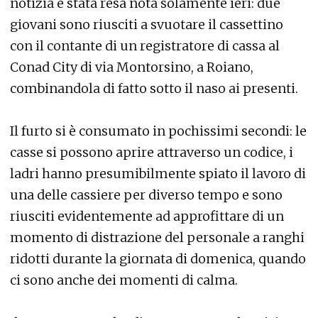
notizia è stata resa nota solamente ieri: due
giovani sono riusciti a svuotare il cassettino
con il contante di un registratore di cassa al
Conad City di via Montorsino, a Roiano,
combinandola di fatto sotto il naso ai presenti.
Il furto si è consumato in pochissimi secondi: le
casse si possono aprire attraverso un codice, i
ladri hanno presumibilmente spiato il lavoro di
una delle cassiere per diverso tempo e sono
riusciti evidentemente ad approfittare di un
momento di distrazione del personale a ranghi
ridotti durante la giornata di domenica, quando
ci sono anche dei momenti di calma.