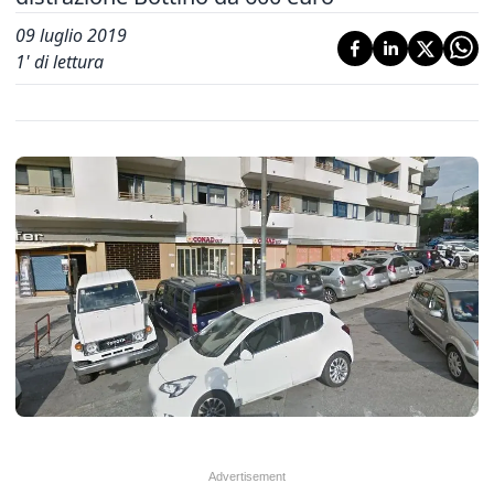
09 luglio 2019
1
' di lettura