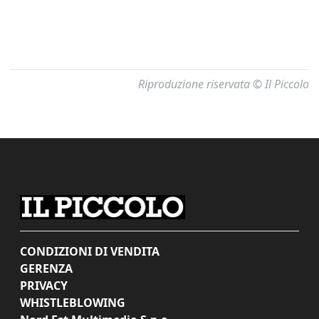
Riproduzione riservata © Il Piccolo
CONDIZIONI DI VENDITA
GERENZA
PRIVACY
WHISTLEBLOWING