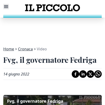
Home
Cronaca
Video
Fvg, il governatore Fedriga
14 giugno 2022
Fvg, il governatore Fedriga