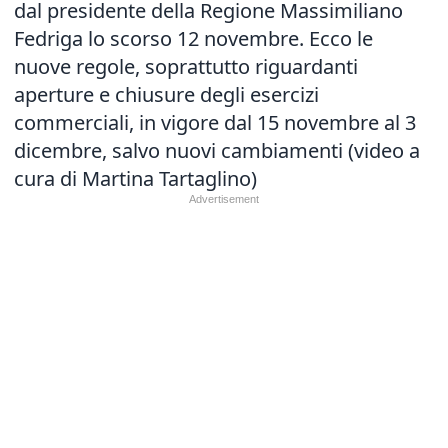
dal presidente della Regione Massimiliano
Fedriga lo scorso 12 novembre. Ecco le
nuove regole, soprattutto riguardanti
aperture e chiusure degli esercizi
commerciali, in vigore dal 15 novembre al 3
dicembre, salvo nuovi cambiamenti (video a
cura di Martina Tartaglino)