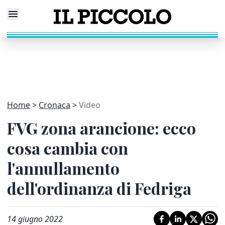
Home
Cronaca
Video
FVG zona arancione: ecco
cosa cambia con
l'annullamento
dell'ordinanza di Fedriga
14 giugno 2022