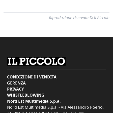
Riproduzione riservata © Il Piccolo
CONDIZIONI DI VENDITA
GERENZA
PRIVACY
WHISTLEBLOWING
Nord Est Multimedia S.p.a.
Nord Est Multimedia S.p.a. - Via Alessandro Poerio,