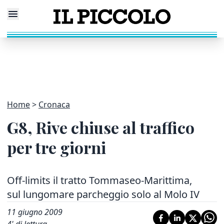
Home
Cronaca
G8, Rive chiuse al traffico
per tre giorni
Off-limits il tratto Tommaseo-Marittima,
sul lungomare parcheggio solo al Molo IV
11 giugno 2009