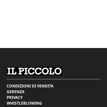
CONDIZIONI DI VENDITA
GERENZA
PRIVACY
WHISTLEBLOWING