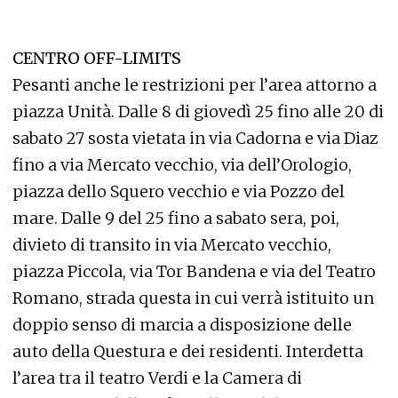
CENTRO OFF-LIMITS
Pesanti anche le restrizioni per l’area attorno a
piazza Unità. Dalle 8 di giovedì 25 fino alle 20 di
sabato 27 sosta vietata in via Cadorna e via Diaz
fino a via Mercato vecchio, via dell’Orologio,
piazza dello Squero vecchio e via Pozzo del
mare. Dalle 9 del 25 fino a sabato sera, poi,
divieto di transito in via Mercato vecchio,
piazza Piccola, via Tor Bandena e via del Teatro
Romano, strada questa in cui verrà istituito un
doppio senso di marcia a disposizione delle
auto della Questura e dei residenti. Interdetta
l’area tra il teatro Verdi e la Camera di