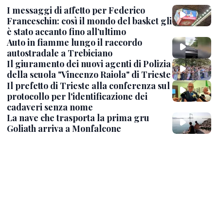
I messaggi di affetto per Federico
Franceschin: così il mondo del basket gli
è stato accanto fino all’ultimo
Auto in fiamme lungo il raccordo
autostradale a Trebiciano
Il giuramento dei nuovi agenti di Polizia
della scuola "Vincenzo Raiola" di Trieste
Il prefetto di Trieste alla conferenza sul
protocollo per l'identificazione dei
cadaveri senza nome
La nave che trasporta la prima gru
Goliath arriva a Monfalcone