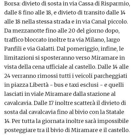
Borsa: divieto di sosta in via Cassa di Risparmio,
dalle 8 fino alle 18, e divieto di transito dalle 14
alle 18 nella stessa strada e in via Canal piccolo.
Da mezzanotte fino alle 20 del giorno dopo,
traffico bloccato inoltre tra via Milano, largo
Panfili e via Galatti. Dal pomeriggio, infine, le
limitazioni si sposteranno verso Miramare in
vista della cena ufficiale al castello. Dalle 14 alle
24 verranno rimossi tutti i veicoli parcheggiati
in piazza Libertà - bus e taxi esclusi - e quelli
lasciati in viale Miramare dalla stazione al
cavalcavia. Dalle 17 inoltre scatterà il divieto di
sosta dal cavalcavia fino al bivio con la Statale
14. Per tutta la giornata inoltre sarà impossibile
posteggiare tra il bivio di Miramare e il castello.