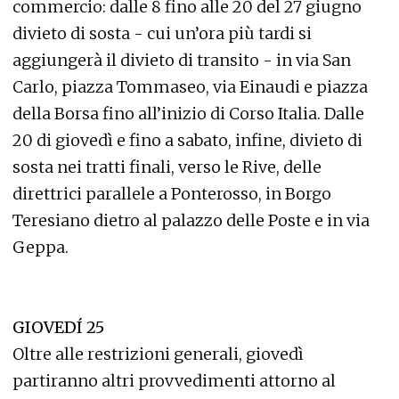
commercio: dalle 8 fino alle 20 del 27 giugno
divieto di sosta - cui un’ora più tardi si
aggiungerà il divieto di transito - in via San
Carlo, piazza Tommaseo, via Einaudi e piazza
della Borsa fino all’inizio di Corso Italia. Dalle
20 di giovedì e fino a sabato, infine, divieto di
sosta nei tratti finali, verso le Rive, delle
direttrici parallele a Ponterosso, in Borgo
Teresiano dietro al palazzo delle Poste e in via
Geppa.
GIOVEDÍ 25
Oltre alle restrizioni generali, giovedì
partiranno altri provvedimenti attorno al