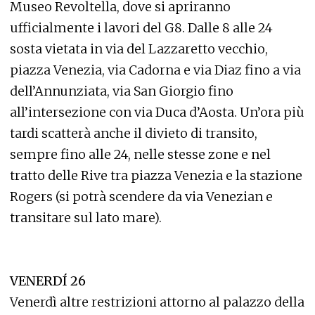
Museo Revoltella, dove si apriranno
ufficialmente i lavori del G8. Dalle 8 alle 24
sosta vietata in via del Lazzaretto vecchio,
piazza Venezia, via Cadorna e via Diaz fino a via
dell’Annunziata, via San Giorgio fino
all’intersezione con via Duca d’Aosta. Un’ora più
tardi scatterà anche il divieto di transito,
sempre fino alle 24, nelle stesse zone e nel
tratto delle Rive tra piazza Venezia e la stazione
Rogers (si potrà scendere da via Venezian e
transitare sul lato mare).
VENERDÍ 26
Venerdì altre restrizioni attorno al palazzo della