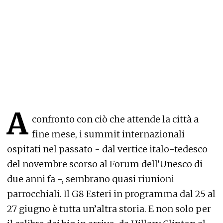
A
confronto con ciò che attende la città a
fine mese, i summit internazionali
ospitati nel passato - dal vertice italo-tedesco
del novembre scorso al Forum dell’Unesco di
due anni fa -, sembrano quasi riunioni
parrocchiali. Il G8 Esteri in programma dal 25 al
27 giugno è tutta un’altra storia. E non solo per