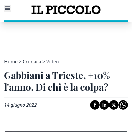
Home
Cronaca
Video
Gabbiani a Trieste, +10%
l'anno. Di chi è la colpa?
14 giugno 2022