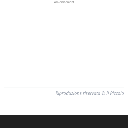
Riproduzione riservata © Il Piccolo