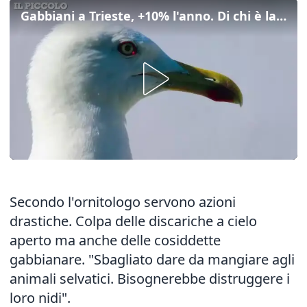
Gabbiani a Trieste, +10% l'anno. Di chi è la colpa?
Secondo l'ornitologo servono azioni
drastiche. Colpa delle discariche a cielo
aperto ma anche delle cosiddette
gabbianare. "Sbagliato dare da mangiare agli
animali selvatici. Bisognerebbe distruggere i
loro nidi".