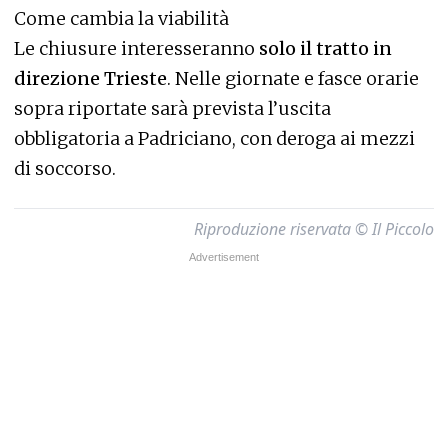
Come cambia la viabilità
Le chiusure interesseranno
solo il tratto in
direzione Trieste
. Nelle giornate e fasce orarie
sopra riportate sarà prevista l’uscita
obbligatoria a Padriciano, con deroga ai mezzi
di soccorso.
Riproduzione riservata © Il Piccolo