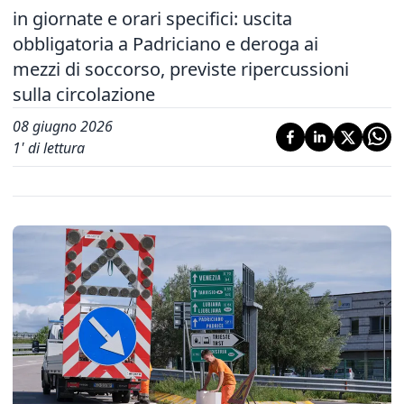
in giornate e orari specifici: uscita
obbligatoria a Padriciano e deroga ai
mezzi di soccorso, previste ripercussioni
sulla circolazione
08 giugno 2026
1
' di lettura