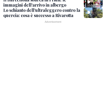
immagini dell'arrivo in albergo
Lo schianto dell’ultraleggero contro la
quercia: cosa è successo a Rivarotta