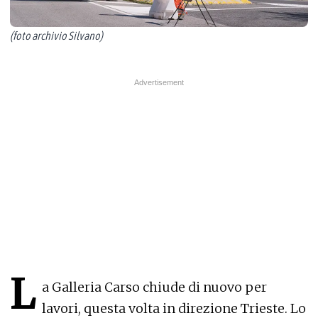
(foto archivio Silvano)
L
a Galleria Carso chiude di nuovo per
lavori, questa volta in direzione Trieste. Lo