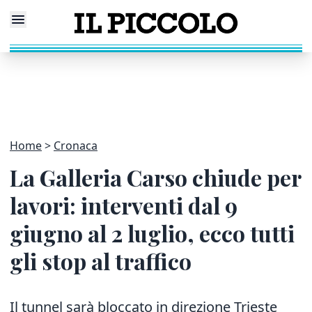
Home
Cronaca
La Galleria Carso chiude per
lavori: interventi dal 9
giugno al 2 luglio, ecco tutti
gli stop al traffico
Il tunnel sarà bloccato in direzione Trieste