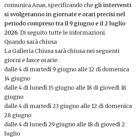
comunica Anas, specificando che
gli interventi
si svolgeranno in giornate e orari precisi nel
periodo compreso tra il 9 giugno e il 2 luglio
2026
. Di seguito tutte le informazioni.
Quando sarà chiusa
La Galleria Chiusa sarà chiusa nei seguenti
giorni e fasce orarie:
dalle 4 di martedì 9 giugno alle 12 di domenica
14 giugno
dalle 4 di lunedì 15 giugno alle 18 di giovedì 18
giugno
dalle 4 di martedì 23 giugno alle 12 di domenica
28 giugno
dalle 4 di lunedì 29 giugno alle 18 di giovedì 2
luglio