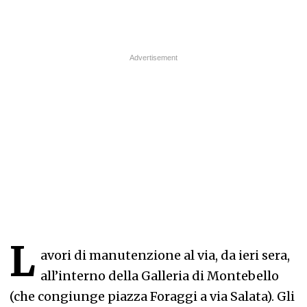
L
avori di manutenzione al via, da ieri sera,
all’interno della Galleria di Montebello
(che congiunge piazza Foraggi a via Salata). Gli