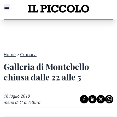
Home
Cronaca
Galleria di Montebello
chiusa dalle 22 alle 5
16 luglio 2019
meno di 1' di lettura