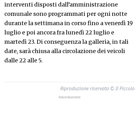
interventi disposti dall’amministrazione
comunale sono programmati per ogni notte
durante la settimana in corso fino a venerdì 19
luglio e poi ancora fra lunedì 22 luglio e
martedì 23. Di conseguenza la galleria, in tali
date, sarà chiusa alla circolazione dei veicoli
dalle 22 alle 5.
Riproduzione riservata © Il Piccolo