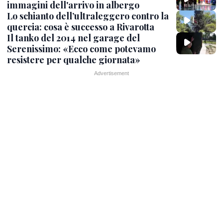
immagini dell'arrivo in albergo
Lo schianto dell’ultraleggero contro la
quercia: cosa è successo a Rivarotta
Il tanko del 2014 nel garage del
Serenissimo: «Ecco come potevamo
resistere per qualche giornata»