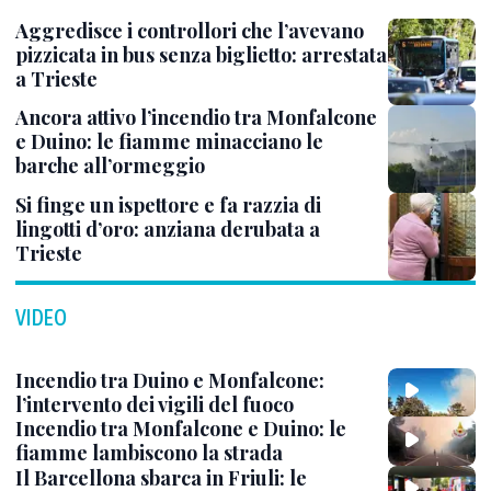
Aggredisce i controllori che l’avevano
pizzicata in bus senza biglietto: arrestata
a Trieste
Ancora attivo l’incendio tra Monfalcone
e Duino: le fiamme minacciano le
barche all’ormeggio
Si finge un ispettore e fa razzia di
lingotti d’oro: anziana derubata a
Trieste
VIDEO
Incendio tra Duino e Monfalcone:
l’intervento dei vigili del fuoco
Incendio tra Monfalcone e Duino: le
fiamme lambiscono la strada
Il Barcellona sbarca in Friuli: le