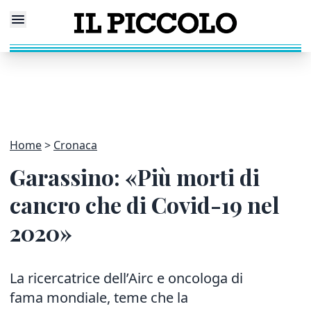
Home
Cronaca
Garassino: «Più morti di
cancro che di Covid-19 nel
2020»
La ricercatrice dell’Airc e oncologa di
fama mondiale, teme che la