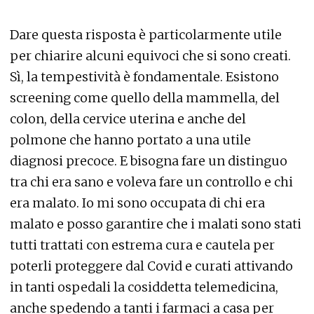
Dare questa risposta è particolarmente utile
per chiarire alcuni equivoci che si sono creati.
Sì, la tempestività è fondamentale. Esistono
screening come quello della mammella, del
colon, della cervice uterina e anche del
polmone che hanno portato a una utile
diagnosi precoce. E bisogna fare un distinguo
tra chi era sano e voleva fare un controllo e chi
era malato. Io mi sono occupata di chi era
malato e posso garantire che i malati sono stati
tutti trattati con estrema cura e cautela per
poterli proteggere dal Covid e curati attivando
in tanti ospedali la cosiddetta telemedicina,
anche spedendo a tanti i farmaci a casa per