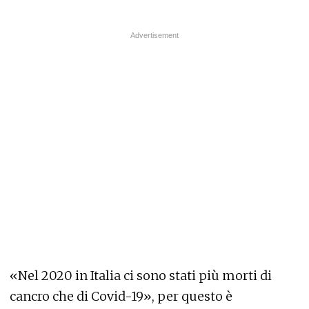
«Nel 2020 in Italia ci sono stati più morti di
cancro che di Covid-19», per questo è