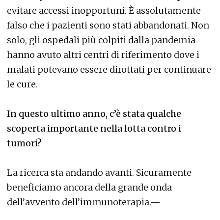
evitare accessi inopportuni. È assolutamente
falso che i pazienti sono stati abbandonati. Non
solo, gli ospedali più colpiti dalla pandemia
hanno avuto altri centri di riferimento dove i
malati potevano essere dirottati per continuare
le cure.
In questo ultimo anno, c’è stata qualche
scoperta importante nella lotta contro i
tumori?
La ricerca sta andando avanti. Sicuramente
beneficiamo ancora della grande onda
dell’avvento dell’immunoterapia.—