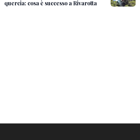
quercia: cosa è successo a Rivarotta