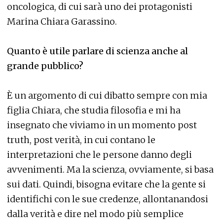
oncologica, di cui sarà uno dei protagonisti
Marina Chiara Garassino.
Quanto è utile parlare di scienza anche al
grande pubblico?
È un argomento di cui dibatto sempre con mia
figlia Chiara, che studia filosofia e mi ha
insegnato che viviamo in un momento post
truth, post verità, in cui contano le
interpretazioni che le persone danno degli
avvenimenti. Ma la scienza, ovviamente, si basa
sui dati. Quindi, bisogna evitare che la gente si
identifichi con le sue credenze, allontanandosi
dalla verità e dire nel modo più semplice