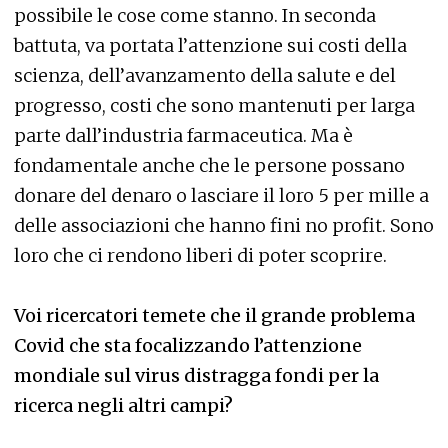
possibile le cose come stanno. In seconda
battuta, va portata l’attenzione sui costi della
scienza, dell’avanzamento della salute e del
progresso, costi che sono mantenuti per larga
parte dall’industria farmaceutica. Ma è
fondamentale anche che le persone possano
donare del denaro o lasciare il loro 5 per mille a
delle associazioni che hanno fini no profit. Sono
loro che ci rendono liberi di poter scoprire.
Voi ricercatori temete che il grande problema
Covid che sta focalizzando l’attenzione
mondiale sul virus distragga fondi per la
ricerca negli altri campi?