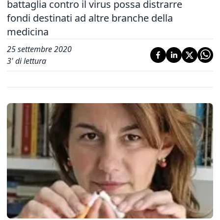
battaglia contro il virus possa distrarre
fondi destinati ad altre branche della
medicina
25 settembre 2020
3
' di lettura