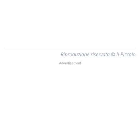
Riproduzione riservata © Il Piccolo