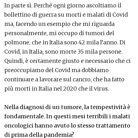
In parte sì. Perché ogni giorno ascoltiamo il
bollettino di guerra su morti e malati di Covid
ma, facendo un esempio che mi riguarda
personalmente, mi occupo di tumori del
polmone, che in Italia sono 42 mila l’anno. Di
Covid, in Italia, sono morte 35 mila persone.
Quindi, è certamente giusto e necessario che ci
preoccupiamo del Covid ma dobbiamo
continuare a lavorare sul cancro, che ha fatto
più morti in Italia nel 2020 che il virus.
Nella diagnosi di un tumore, la tempestività è
fondamentale. In questi mesi terribili i malati
oncologici hanno avuto lo stesso trattamento
di prima della pandemia?