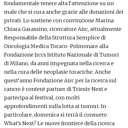
fondamentale tenere alta l’attenzione su un
male che si cura anche grazie alle donazioni dei
privati. Lo sostiene con convinzione Marina
Chiara Garassino, ricercatore Airc, attualmente
Responsabile della Struttura Semplice di
Oncologia Medica Toraco-Polmonare alla
Fondazione Irccs Istituto Nazionale di Tumori
di Milano, da anni impegnata nella ricerca e
nella cura delle neoplasie toraciche. Anche
quest’anno Fondazione Airc per la ricerca sul
cancro è content partner di Trieste Next e
partecipa al festival, con molti
approfondimenti sulla lotta ai tumori. In
particolare, domenica si terrà il consueto
What’s Next? Le nuove frontiere della ricerca