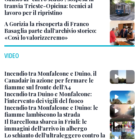
tranvia Trieste-Opicina: tecnici al
lavoro per il ripristino
A Gorizia la riscoperta di Franco
Basaglia parte dall’archivio storico:
«Così lo valorizzeremo»
VIDEO
Incendio tra Monfalcone e Duino, il
Canadair in azione per fermare le
fiamme sul fronte dell’A4
Incendio tra Duino e Monfalcone:
l’intervento dei vigili del fuoco
Incendio tra Monfalcone e Duino: le
fiamme lambiscono la strada
Il Barcellona sbarca in Friuli: le
immagini dell'arrivo in albergo
Lo schianto dell’ultraleggero contro la