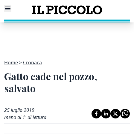
Home
Cronaca
Gatto cade nel pozzo,
salvato
25 luglio 2019
meno di 1' di lettura