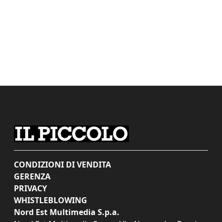
CONDIZIONI DI VENDITA
GERENZA
PRIVACY
WHISTLEBLOWING
Nord Est Multimedia S.p.a.