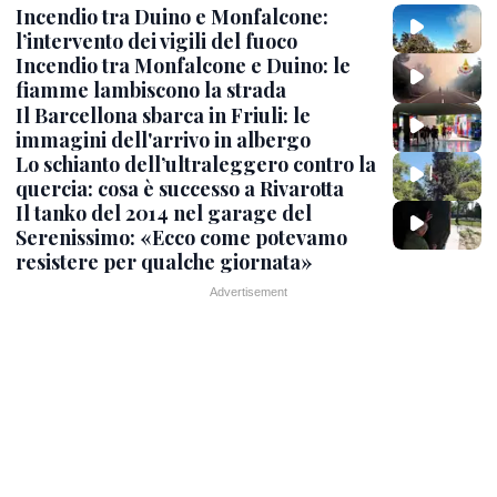
Incendio tra Duino e Monfalcone:
l’intervento dei vigili del fuoco
Incendio tra Monfalcone e Duino: le
fiamme lambiscono la strada
Il Barcellona sbarca in Friuli: le
immagini dell'arrivo in albergo
Lo schianto dell’ultraleggero contro la
quercia: cosa è successo a Rivarotta
Il tanko del 2014 nel garage del
Serenissimo: «Ecco come potevamo
resistere per qualche giornata»