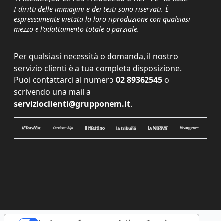
I diritti delle immagini e dei testi sono riservati. È
espressamente vietata la loro riproduzione con qualsiasi
mezzo e l'adattamento totale o parziale.
Per qualsiasi necessità o domanda, il nostro
servizio clienti è a tua completa disposizione.
Puoi contattarci al numero
02 89362545
o
scrivendo una mail a
servizioclienti@grupponem.it
.