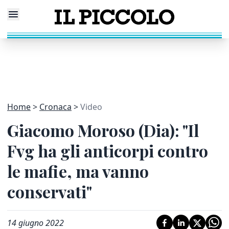
Home
Cronaca
Video
Giacomo Moroso (Dia): "Il
Fvg ha gli anticorpi contro
le mafie, ma vanno
conservati"
14 giugno 2022