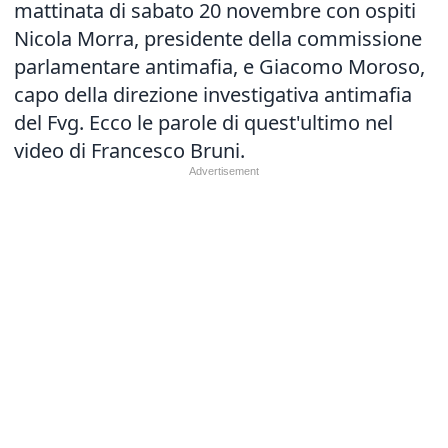
mattinata di sabato 20 novembre con ospiti
Nicola Morra, presidente della commissione
parlamentare antimafia, e Giacomo Moroso,
capo della direzione investigativa antimafia
del Fvg. Ecco le parole di quest'ultimo nel
video di Francesco Bruni.