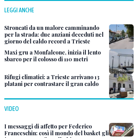
LEGGI ANCHE
Stroncati da un malore camminando
per la strada: due anziani deceduti nel
giorno del caldo record a Trieste
Maxi gru a Monfalcone, inizia il lento
sbarco per il colosso di 110 metri
Rifugi climatici: a Trieste arrivano 13
platani per contrastare il gran caldo
VIDEO
I messaggi di affetto per Federico
Franceschin: così il mondo del basket gli