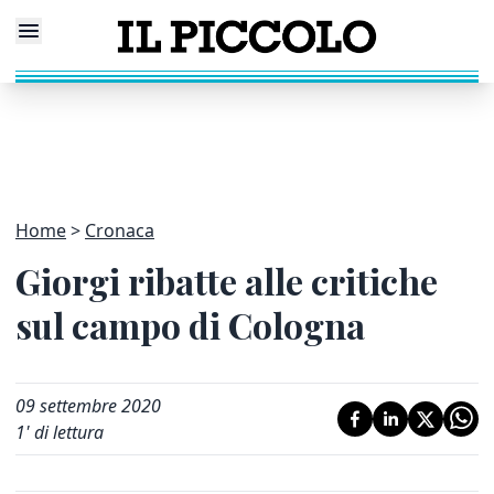
Home
Cronaca
Giorgi ribatte alle critiche
sul campo di Cologna
09 settembre 2020
1
' di lettura