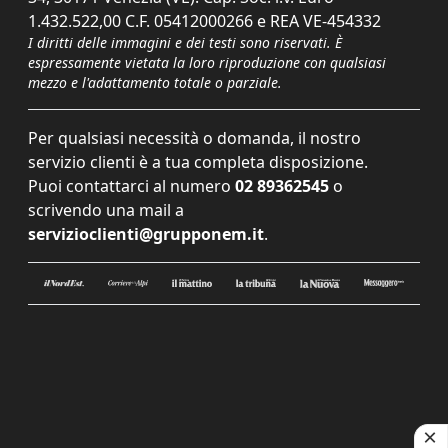
1.432.522,00 C.F. 05412000266 e REA VE-454332
I diritti delle immagini e dei testi sono riservati. È
espressamente vietata la loro riproduzione con qualsiasi
mezzo e l'adattamento totale o parziale.
Per qualsiasi necessità o domanda, il nostro
servizio clienti è a tua completa disposizione.
Puoi contattarci al numero
02 89362545
o
scrivendo una mail a
servizioclienti@grupponem.it
.