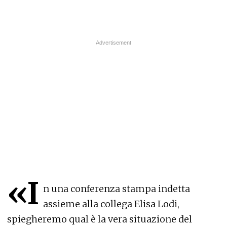
«I
n una conferenza stampa indetta
assieme alla collega Elisa Lodi,
spiegheremo qual è la vera situazione del