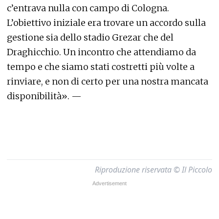
c’entrava nulla con campo di Cologna.
L’obiettivo iniziale era trovare un accordo sulla
gestione sia dello stadio Grezar che del
Draghicchio. Un incontro che attendiamo da
tempo e che siamo stati costretti più volte a
rinviare, e non di certo per una nostra mancata
disponibilità». —
Riproduzione riservata © Il Piccolo