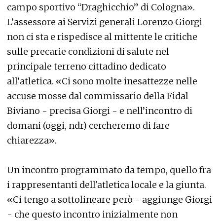
campo sportivo “Draghicchio” di Cologna».
L’assessore ai Servizi generali Lorenzo Giorgi
non ci sta e rispedisce al mittente le critiche
sulle precarie condizioni di salute nel
principale terreno cittadino dedicato
all’atletica. «Ci sono molte inesattezze nelle
accuse mosse dal commissario della Fidal
Biviano - precisa Giorgi - e nell’incontro di
domani (oggi, ndr) cercheremo di fare
chiarezza».
Un incontro programmato da tempo, quello fra
i rappresentanti dell'atletica locale e la giunta.
«Ci tengo a sottolineare però - aggiunge Giorgi
- che questo incontro inizialmente non