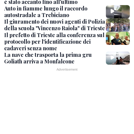
è stato accanto fino all’ultimo
Auto in fiamme lungo il raccordo
autostradale a Trebiciano
Il giuramento dei nuovi agenti di Polizia
della scuola "Vincenzo Raiola" di Trieste
Il prefetto di Trieste alla conferenza sul
protocollo per l'identificazione dei
cadaveri senza nome
La nave che trasporta la prima gru
Goliath arriva a Monfalcone