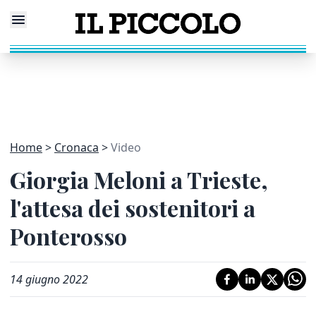
Home
Cronaca
Video
Giorgia Meloni a Trieste,
l'attesa dei sostenitori a
Ponterosso
14 giugno 2022