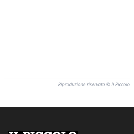
Riproduzione riservata © Il Piccolo