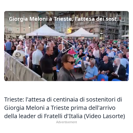
Giorgia Meloni a Trieste, l'attesa dei sostenitori a Ponterosso
Trieste: l'attesa di centinaia di sostenitori di
Giorgia Meloni a Trieste prima dell'arrivo
della leader di Fratelli d'Italia (Video Lasorte)