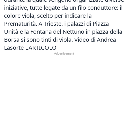
iniziative, tutte legate da un filo conduttore: il
colore viola, scelto per indicare la
Prematurità. A Trieste, i palazzi di Piazza
Unità e la Fontana del Nettuno in piazza della
Borsa si sono tinti di viola. Video di Andrea
Lasorte
L'ARTICOLO