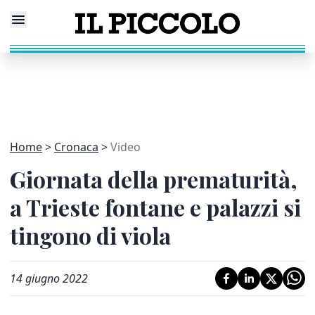
Home
Cronaca
Video
Giornata della prematurità,
a Trieste fontane e palazzi si
tingono di viola
14 giugno 2022