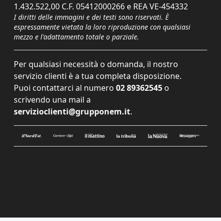
1.432.522,00 C.F. 05412000266 e REA VE-454332
I diritti delle immagini e dei testi sono riservati. È
espressamente vietata la loro riproduzione con qualsiasi
mezzo e l'adattamento totale o parziale.
Per qualsiasi necessità o domanda, il nostro
servizio clienti è a tua completa disposizione.
Puoi contattarci al numero
02 89362545
o
scrivendo una mail a
servizioclienti@grupponem.it
.