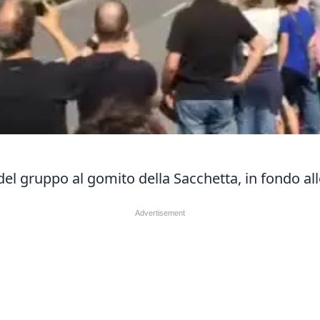
del gruppo al gomito della Sacchetta, in fondo all