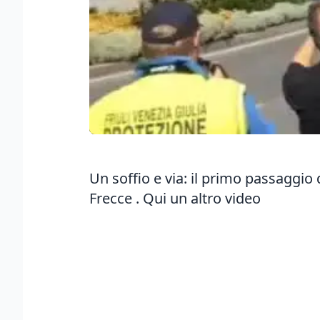
Un soffio e via: il primo passaggio 
Frecce
. Qui
un altro video