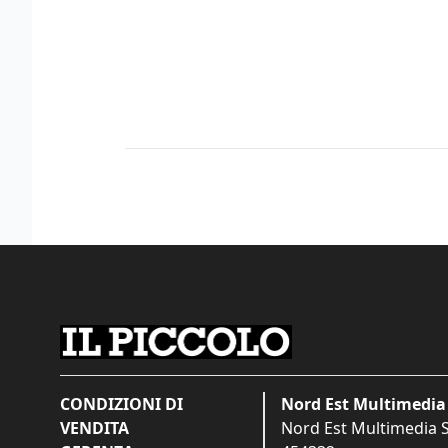
CONDIZIONI DI
Nord Est Multimedia 
VENDITA
Nord Est Multimedia S.