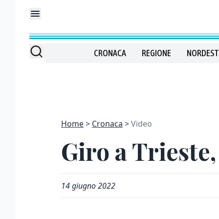
CRONACA
REGIONE
NORDEST
Home
Cronaca
Video
Giro a Trieste
14 giugno 2022