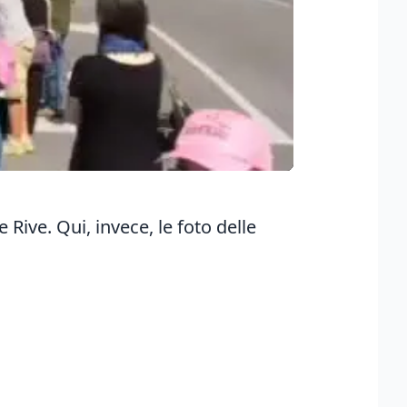
e Rive. Qui, invece, le
foto delle