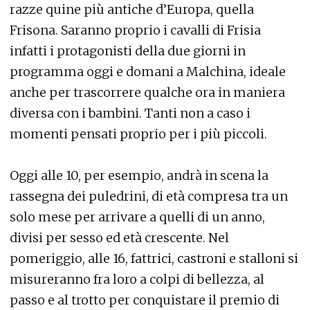
razze quine più antiche d’Europa, quella
Frisona. Saranno proprio i cavalli di Frisia
infatti i protagonisti della due giorni in
programma oggi e domani a Malchina, ideale
anche per trascorrere qualche ora in maniera
diversa con i bambini. Tanti non a caso i
momenti pensati proprio per i più piccoli.
Oggi alle 10, per esempio, andrà in scena la
rassegna dei puledrini, di età compresa tra un
solo mese per arrivare a quelli di un anno,
divisi per sesso ed età crescente. Nel
pomeriggio, alle 16, fattrici, castroni e stalloni si
misureranno fra loro a colpi di bellezza, al
passo e al trotto per conquistare il premio di