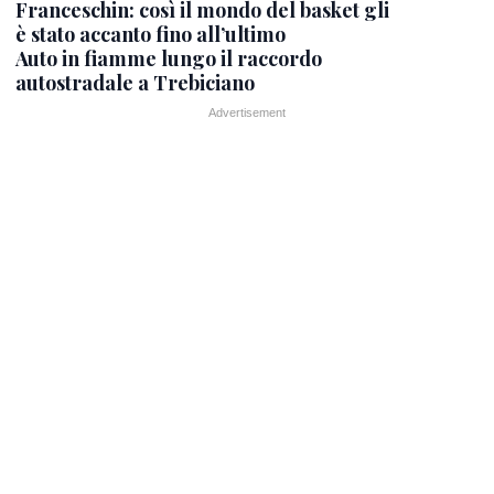
Franceschin: così il mondo del basket gli
è stato accanto fino all’ultimo
Auto in fiamme lungo il raccordo
autostradale a Trebiciano