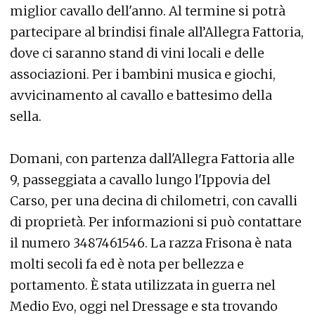
miglior cavallo dell'anno. Al termine si potrà
partecipare al brindisi finale all’Allegra Fattoria,
dove ci saranno stand di vini locali e delle
associazioni. Per i bambini musica e giochi,
avvicinamento al cavallo e battesimo della
sella.
Domani, con partenza dall'Allegra Fattoria alle
9, passeggiata a cavallo lungo l'Ippovia del
Carso, per una decina di chilometri, con cavalli
di proprietà. Per informazioni si può contattare
il numero 3487461546. La razza Frisona è nata
molti secoli fa ed è nota per bellezza e
portamento. È stata utilizzata in guerra nel
Medio Evo, oggi nel Dressage e sta trovando