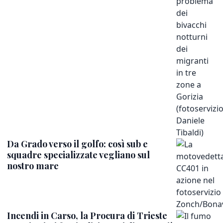
Da Grado verso il golfo: così sub e
squadre specializzate vegliano sul
nostro mare
Incendi in Carso, la Procura di Trieste