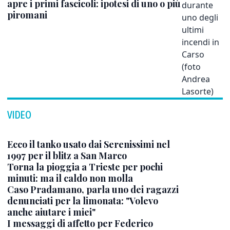
apre i primi fascicoli: ipotesi di uno o più
piromani
VIDEO
Ecco il tanko usato dai Serenissimi nel
1997 per il blitz a San Marco
Torna la pioggia a Trieste per pochi
minuti: ma il caldo non molla
Caso Pradamano, parla uno dei ragazzi
denunciati per la limonata: "Volevo
anche aiutare i miei"
I messaggi di affetto per Federico