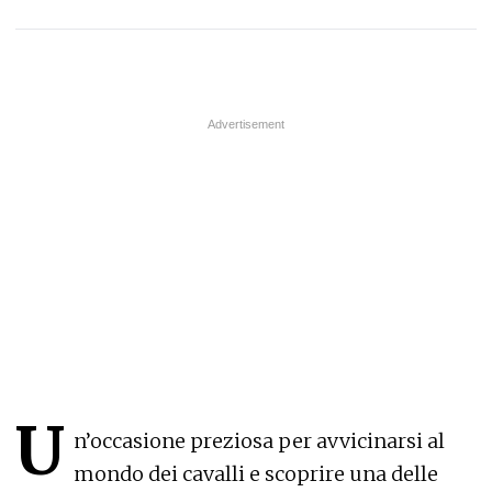
U
n’occasione preziosa per avvicinarsi al
mondo dei cavalli e scoprire una delle