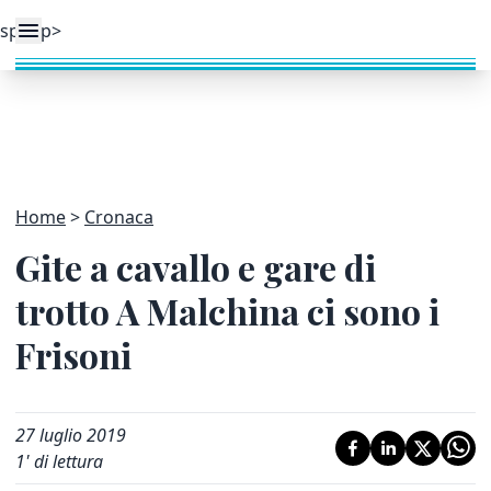
Home
Cronaca
Gite a cavallo e gare di
trotto A Malchina ci sono i
Frisoni
27 luglio 2019
1
' di lettura