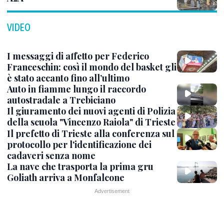
VIDEO
I messaggi di affetto per Federico
Franceschin: così il mondo del basket gli
è stato accanto fino all’ultimo
Auto in fiamme lungo il raccordo
autostradale a Trebiciano
Il giuramento dei nuovi agenti di Polizia
della scuola "Vincenzo Raiola" di Trieste
Il prefetto di Trieste alla conferenza sul
protocollo per l'identificazione dei
cadaveri senza nome
La nave che trasporta la prima gru
Goliath arriva a Monfalcone