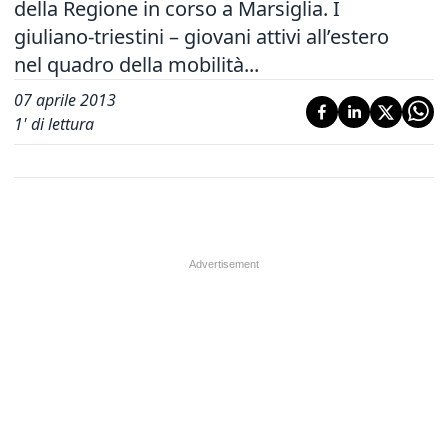
della Regione in corso a Marsiglia. I
giuliano-triestini – giovani attivi all’estero
nel quadro della mobilità...
07 aprile 2013
1
' di lettura