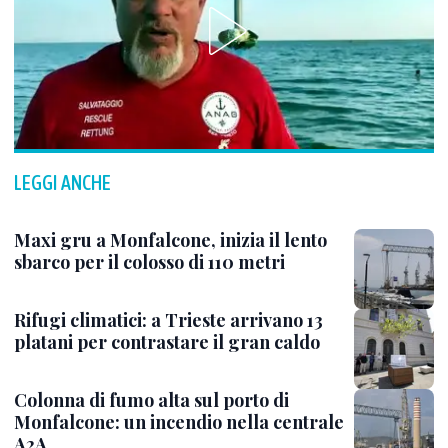
LEGGI ANCHE
Maxi gru a Monfalcone, inizia il lento
sbarco per il colosso di 110 metri
Rifugi climatici: a Trieste arrivano 13
platani per contrastare il gran caldo
Colonna di fumo alta sul porto di
Monfalcone: un incendio nella centrale
A2A