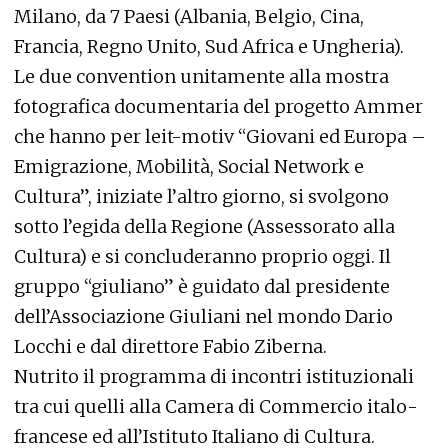
Milano, da 7 Paesi (Albania, Belgio, Cina,
Francia, Regno Unito, Sud Africa e Ungheria).
Le due convention unitamente alla mostra
fotografica documentaria del progetto Ammer
che hanno per leit-motiv “Giovani ed Europa –
Emigrazione, Mobilità, Social Network e
Cultura”, iniziate l’altro giorno, si svolgono
sotto l’egida della Regione (Assessorato alla
Cultura) e si concluderanno proprio oggi. Il
gruppo “giuliano” è guidato dal presidente
dell’Associazione Giuliani nel mondo Dario
Locchi e dal direttore Fabio Ziberna.
Nutrito il programma di incontri istituzionali
tra cui quelli alla Camera di Commercio italo-
francese ed all’Istituto Italiano di Cultura.