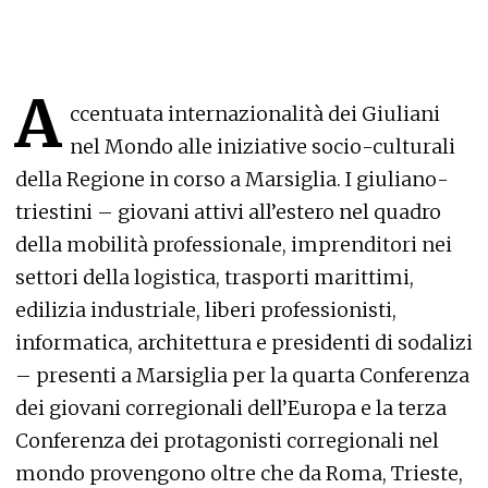
A
ccentuata internazionalità dei Giuliani
nel Mondo alle iniziative socio-culturali
della Regione in corso a Marsiglia. I giuliano-
triestini – giovani attivi all’estero nel quadro
della mobilità professionale, imprenditori nei
settori della logistica, trasporti marittimi,
edilizia industriale, liberi professionisti,
informatica, architettura e presidenti di sodalizi
– presenti a Marsiglia per la quarta Conferenza
dei giovani corregionali dell’Europa e la terza
Conferenza dei protagonisti corregionali nel
mondo provengono oltre che da Roma, Trieste,