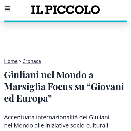
Home
Cronaca
Giuliani nel Mondo a
Marsiglia Focus su “Giovani
ed Europa”
Accentuata internazionalità dei Giuliani
nel Mondo alle iniziative socio-culturali