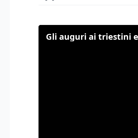
Gli auguri ai triestini 