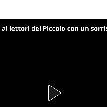
e ai lettori del Piccolo con un sorri