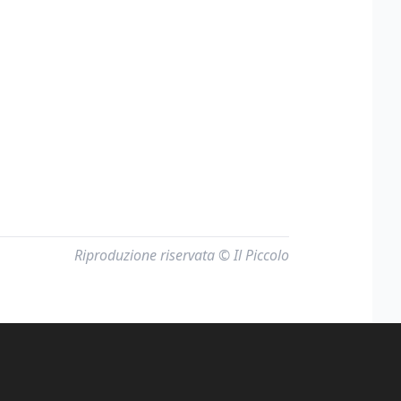
Riproduzione riservata © Il Piccolo