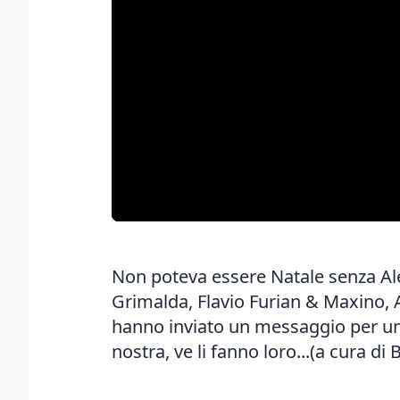
Non poteva essere Natale senza Al
Grimalda, Flavio Furian & Maxino, 
hanno inviato un messaggio per un 
nostra, ve li fanno loro...(a cura d