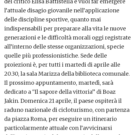
del critico Elisa Battistella e vuol far emergere
l’attuale disagio giovanile nell’applicazione
delle discipline sportive, quanto mai
indispensabili per preparare alla vita le nuove
generazioni e le difficoltà morali oggi registrate
all’interno delle stesse organizzazioni, specie
quelle più professionistiche. Sede delle
proiezioni è, per tutti i martedi di aprile alle
20.30, la sala Marizza della biblioteca comunale.
Il prossimo appuntamento, martedì, sarà
dedicato a “Il sapore della vittoria” di Boaz
Jakin. Domenica 21 aprile, il paese ospiterà il
raduno nazionale di cicloturismo, con partenza
da piazza Roma, per eseguire un itinerario
particolarmente attuale con l’avvicinarsi