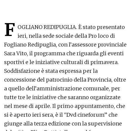
F
OGLIANO REDIPUGLIA. È stato presentato
ieri, nella sede sociale della Pro loco di
Fogliano Redipuglia, con l’assessore provinciale
Sara Vito, il programma che riguarda gli eventi
sportivi e le iniziative culturali di primavera.
Soddisfazione è stata espressa per la
concessione del patrocinio della Provincia, oltre
a quello dell’amministrazione comunale, per
tutte tre le iniziative che saranno organizzate
nel mese di aprile. Il primo appuntamento, che
si è aperto ieri sera, è il “Dvd cineforum” che
giunge alla terza edizione con la supervisione