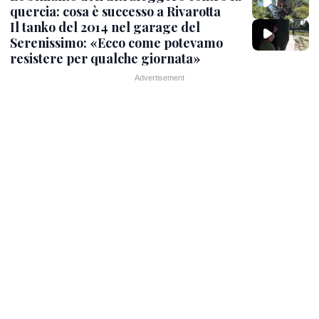
quercia: cosa è successo a Rivarotta
Il tanko del 2014 nel garage del
Serenissimo: «Ecco come potevamo
resistere per qualche giornata»