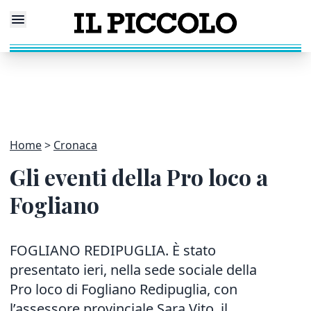
Home
Cronaca
Gli eventi della Pro loco a
Fogliano
FOGLIANO REDIPUGLIA. È stato
presentato ieri, nella sede sociale della
Pro loco di Fogliano Redipuglia, con
l’assessore provinciale Sara Vito, il