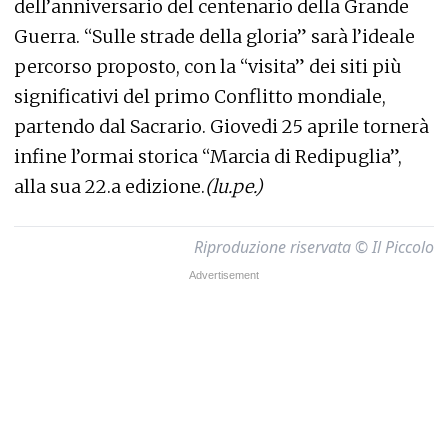
dell’anniversario del centenario della Grande
Guerra. “Sulle strade della gloria” sarà l’ideale
percorso proposto, con la “visita” dei siti più
significativi del primo Conflitto mondiale,
partendo dal Sacrario. Giovedi 25 aprile tornerà
infine l’ormai storica “Marcia di Redipuglia”,
alla sua 22.a edizione.
(lu.pe.)
Riproduzione riservata © Il Piccolo