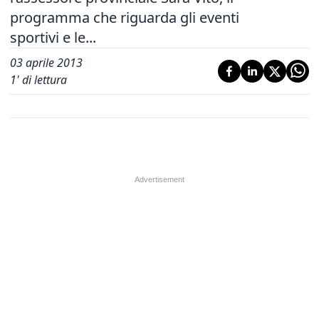
programma che riguarda gli eventi
sportivi e le...
03 aprile 2013
1
' di lettura