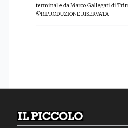
terminal e da Marco Gallegati di Tri
©RIPRODUZIONE RISERVATA