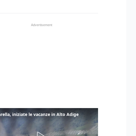
rella, iniziate le vacanze in Alto Adige