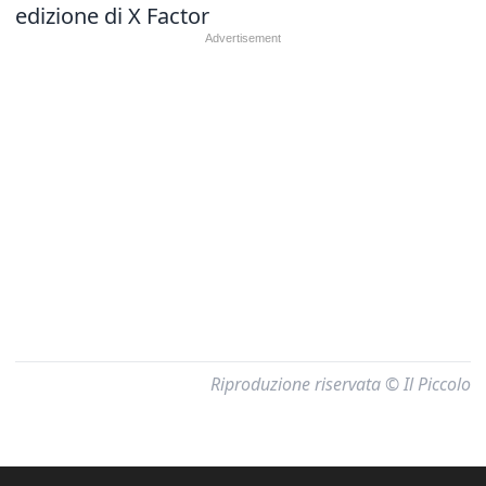
edizione di X Factor
Riproduzione riservata © Il Piccolo