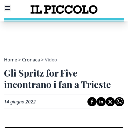
Home
Cronaca
Video
Gli Spritz for Five
incontrano i fan a Trieste
14 giugno 2022