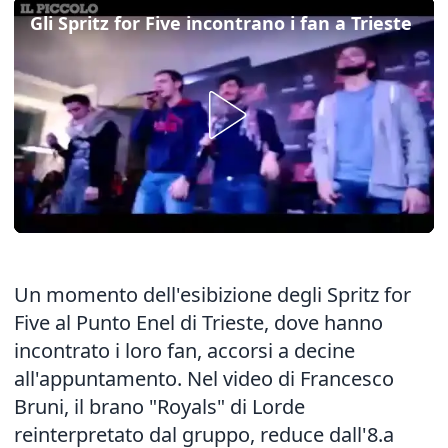
Gli Spritz for Five incontrano i fan a Trieste
Un momento dell'esibizione degli Spritz for
Five al Punto Enel di Trieste, dove hanno
incontrato i loro fan, accorsi a decine
all'appuntamento. Nel video di Francesco
Bruni, il brano "Royals" di Lorde
reinterpretato dal gruppo, reduce dall'8.a