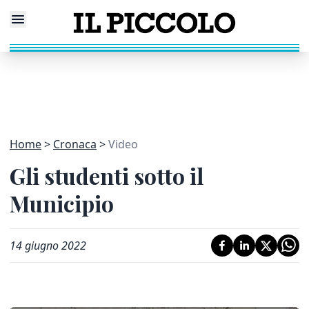
Home
Cronaca
Video
Gli studenti sotto il
Municipio
14 giugno 2022