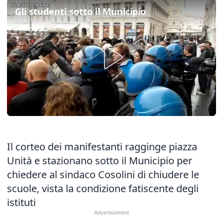
Gli studenti sotto il Municipio
Il corteo dei manifestanti ragginge piazza
Unità e stazionano sotto il Municipio per
chiedere al sindaco Cosolini di chiudere le
scuole, vista la condizione fatiscente degli
istituti